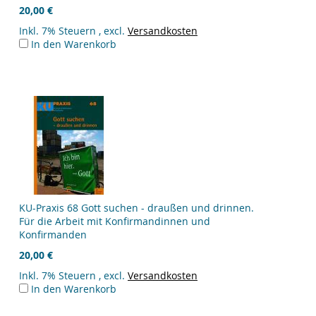
20,00 €
Inkl. 7% Steuern
,
excl.
Versandkosten
In den Warenkorb
KU-Praxis 68 Gott suchen - draußen und drinnen.
Für die Arbeit mit Konfirmandinnen und
Konfirmanden
20,00 €
Inkl. 7% Steuern
,
excl.
Versandkosten
In den Warenkorb