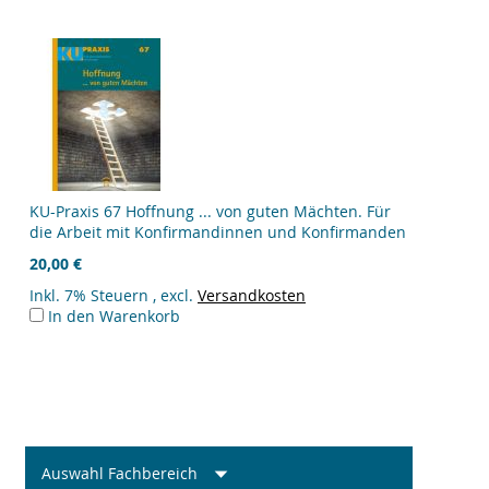
KU-Praxis 67 Hoffnung ... von guten Mächten. Für
die Arbeit mit Konfirmandinnen und Konfirmanden
20,00 €
Inkl. 7% Steuern
,
excl.
Versandkosten
In den Warenkorb
Auswahl Fachbereich