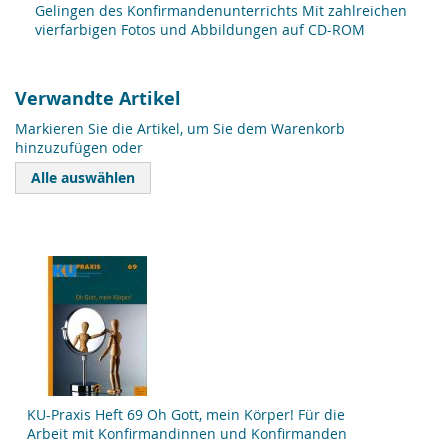
Gelingen des Konfirmandenunterrichts Mit zahlreichen
vierfarbigen Fotos und Abbildungen auf CD-ROM
Verwandte Artikel
Markieren Sie die Artikel, um Sie dem Warenkorb
hinzuzufügen oder
Alle auswählen
KU-Praxis Heft 69 Oh Gott, mein Körper! Für die
Arbeit mit Konfirmandinnen und Konfirmanden