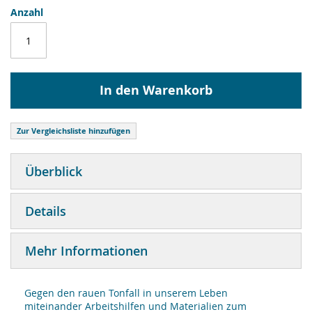
Anzahl
In den Warenkorb
Zur Vergleichsliste hinzufügen
Überblick
Details
Mehr Informationen
Gegen den rauen Tonfall in unserem Leben
miteinander Arbeitshilfen und Materialien zum