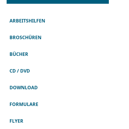
ARBEITSHILFEN
BROSCHÜREN
BÜCHER
CD / DVD
DOWNLOAD
FORMULARE
FLYER