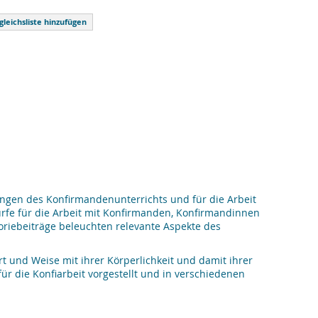
gleichsliste hinzufügen
ingen des Konfirmandenunterrichts und für die Arbeit
fe für die Arbeit mit Konfirmanden, Konfirmandinnen
iebeiträge beleuchten relevante Aspekte des
rt und Weise mit ihrer Körperlichkeit und damit ihrer
r die Konfiarbeit vorgestellt und in verschiedenen