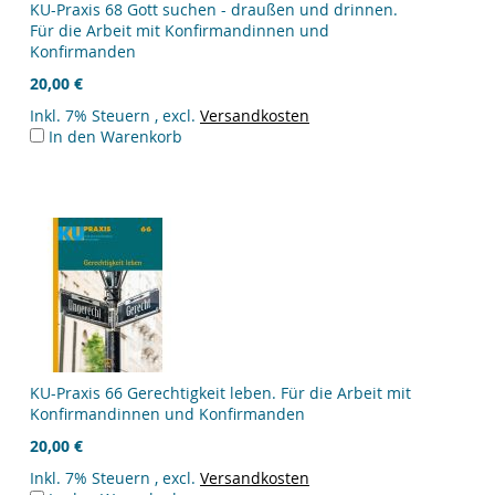
KU-Praxis 68 Gott suchen - draußen und drinnen.
Für die Arbeit mit Konfirmandinnen und
Konfirmanden
20,00 €
Inkl. 7% Steuern
,
excl.
Versandkosten
In den Warenkorb
KU-Praxis 66 Gerechtigkeit leben. Für die Arbeit mit
Konfirmandinnen und Konfirmanden
20,00 €
Inkl. 7% Steuern
,
excl.
Versandkosten