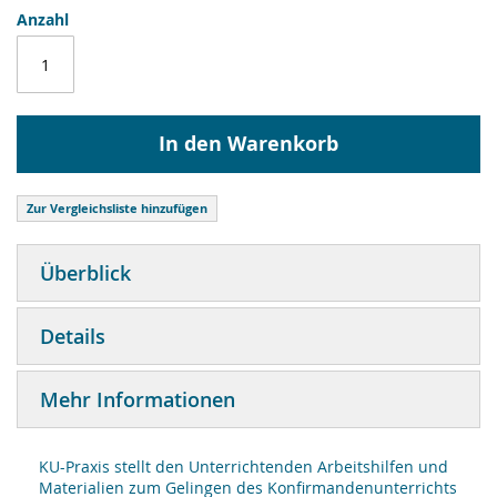
Anzahl
In den Warenkorb
Zur Vergleichsliste hinzufügen
Überblick
Details
Mehr Informationen
KU-Praxis stellt den Unterrichtenden Arbeitshilfen und
Materialien zum Gelingen des Konfirmandenunterrichts