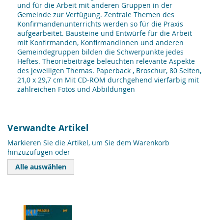
und für die Arbeit mit anderen Gruppen in der
Gemeinde zur Verfügung. Zentrale Themen des
Konfirmandenunterrichts werden so für die Praxis
aufgearbeitet. Bausteine und Entwürfe für die Arbeit
mit Konfirmanden, Konfirmandinnen und anderen
Gemeindegruppen bilden die Schwerpunkte jedes
Heftes. Theoriebeiträge beleuchten relevante Aspekte
des jeweiligen Themas. Paperback , Broschur, 80 Seiten,
21,0 x 29,7 cm Mit CD-ROM durchgehend vierfarbig mit
zahlreichen Fotos und Abbildungen
Verwandte Artikel
Markieren Sie die Artikel, um Sie dem Warenkorb
hinzuzufügen oder
Alle auswählen