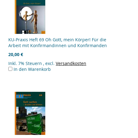
KU-Praxis Heft 69 Oh Gott, mein Körper! Für die
Arbeit mit Konfirmandinnen und Konfirmanden
20,00 €
Inkl. 7% Steuern
,
excl.
Versandkosten
In den Warenkorb