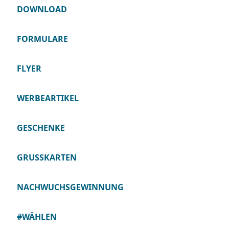
DOWNLOAD
FORMULARE
FLYER
WERBEARTIKEL
GESCHENKE
GRUSSKARTEN
NACHWUCHSGEWINNUNG
#WÄHLEN