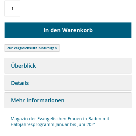
In den Warenkorb
Zur Vergleichsliste hinzufügen
Überblick
Details
Mehr Informationen
Magazin der Evangelischen Frauen in Baden mit
Halbjahresprogramm Januar bis Juni 2021