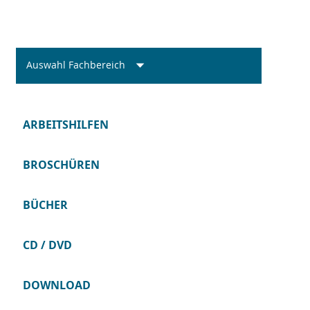
Auswahl Fachbereich
ARBEITSHILFEN
BROSCHÜREN
BÜCHER
CD / DVD
DOWNLOAD