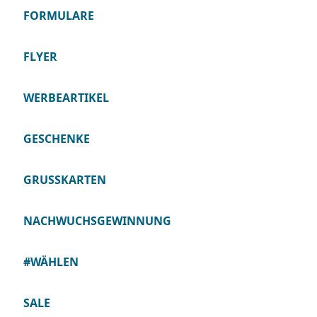
FORMULARE
FLYER
WERBEARTIKEL
GESCHENKE
GRUSSKARTEN
NACHWUCHSGEWINNUNG
#WÄHLEN
SALE