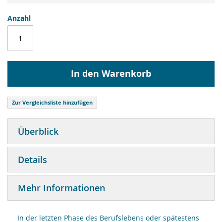
Anzahl
In den Warenkorb
Zur Vergleichsliste hinzufügen
Überblick
Details
Mehr Informationen
In der letzten Phase des Berufslebens oder spätestens