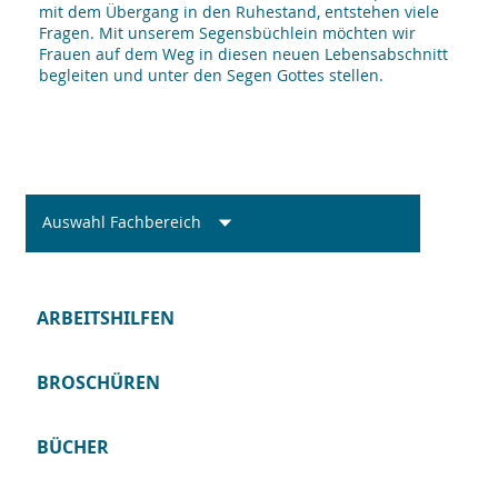
mit dem Übergang in den Ruhestand, entstehen viele
Fragen. Mit unserem Segensbüchlein möchten wir
Frauen auf dem Weg in diesen neuen Lebensabschnitt
begleiten und unter den Segen Gottes stellen.
Auswahl Fachbereich
ARBEITSHILFEN
BROSCHÜREN
BÜCHER