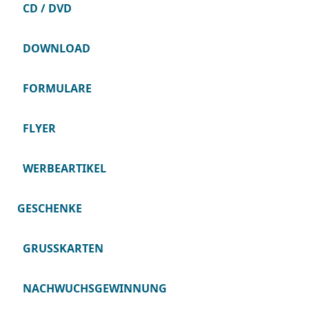
CD / DVD
DOWNLOAD
FORMULARE
FLYER
WERBEARTIKEL
GESCHENKE
GRUSSKARTEN
NACHWUCHSGEWINNUNG