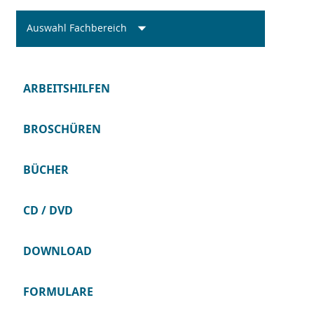
Auswahl Fachbereich
ARBEITSHILFEN
BROSCHÜREN
BÜCHER
CD / DVD
DOWNLOAD
FORMULARE