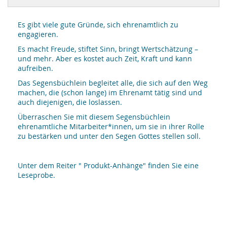
Es gibt viele gute Gründe, sich ehrenamtlich zu
engagieren.
Es macht Freude, stiftet Sinn, bringt Wertschätzung –
und mehr. Aber es kostet auch Zeit, Kraft und kann
aufreiben.
Das Segensbüchlein begleitet alle, die sich auf den Weg
machen, die (schon lange) im Ehrenamt tätig sind und
auch diejenigen, die loslassen.
Überraschen Sie mit diesem Segensbüchlein
ehrenamtliche Mitarbeiter*innen, um sie in ihrer Rolle
zu bestärken und unter den Segen Gottes stellen soll.
Unter dem Reiter " Produkt-Anhänge" finden Sie eine
Leseprobe.