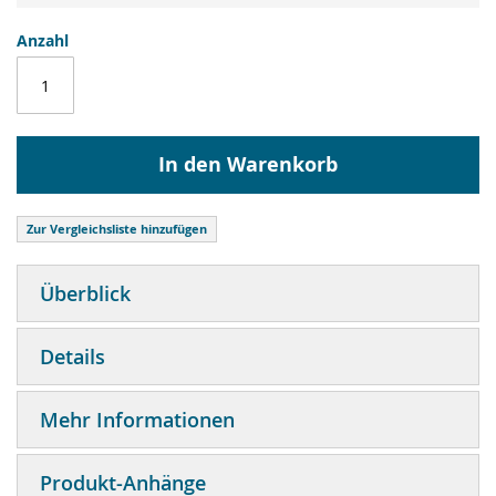
Anzahl
In den Warenkorb
Zur Vergleichsliste hinzufügen
Überblick
Details
Mehr Informationen
Produkt-Anhänge