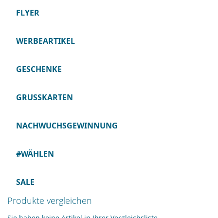
FLYER
WERBEARTIKEL
GESCHENKE
GRUSSKARTEN
NACHWUCHSGEWINNUNG
#WÄHLEN
SALE
Produkte vergleichen
Sie haben keine Artikel in Ihrer Vergleichsliste