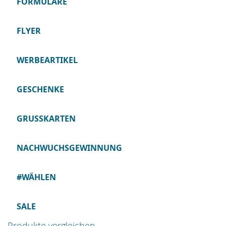
FORMULARE
FLYER
WERBEARTIKEL
GESCHENKE
GRUSSKARTEN
NACHWUCHSGEWINNUNG
#WÄHLEN
SALE
Produkte vergleichen