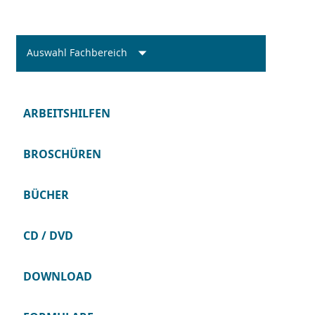
Auswahl Fachbereich
ARBEITSHILFEN
BROSCHÜREN
BÜCHER
CD / DVD
DOWNLOAD