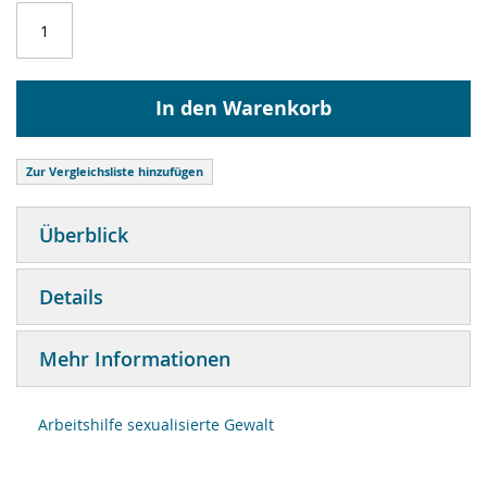
In den Warenkorb
Zur Vergleichsliste hinzufügen
Überblick
Details
Mehr Informationen
Arbeitshilfe sexualisierte Gewalt