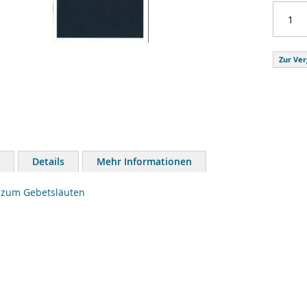
Zur Ver
Details
Mehr Informationen
 zum Gebetsläuten