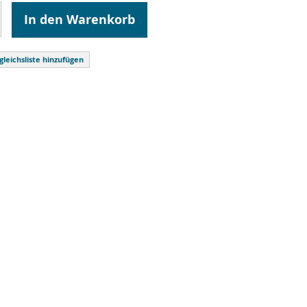
In den Warenkorb
gleichsliste hinzufügen