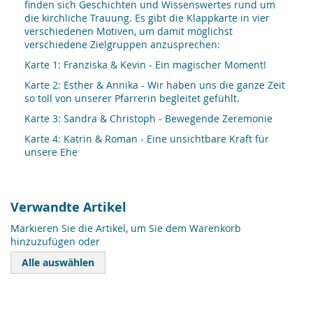
finden sich Geschichten und Wissenswertes rund um
die kirchliche Trauung. Es gibt die Klappkarte in vier
verschiedenen Motiven, um damit möglichst
verschiedene Zielgruppen anzusprechen:
Karte 1: Franziska & Kevin - Ein magischer Moment!
Karte 2: Esther & Annika - Wir haben uns die ganze Zeit
so toll von unserer Pfarrerin begleitet gefühlt.
Karte 3: Sandra & Christoph - Bewegende Zeremonie
Karte 4: Katrin & Roman - Eine unsichtbare Kraft für
unsere Ehe
Verwandte Artikel
Markieren Sie die Artikel, um Sie dem Warenkorb
hinzuzufügen oder
Alle auswählen