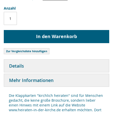
Anzahl
In den Warenkorb
Zur Vergleichsliste hinzufügen
Details
Mehr Informationen
Die Klappkarten "kirchlich heiraten" sind für Menschen
gedacht, die keine große Broschüre, sondern lieber
einen Hinwes mit einem Link auf die Website
www.heiraten-in-der-kirche.de erhalten möchten. Dort