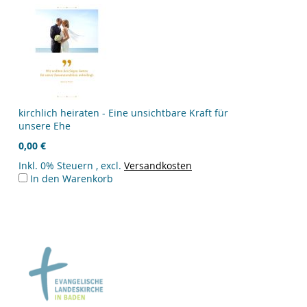
kirchlich heiraten - Eine unsichtbare Kraft für
unsere Ehe
0,00 €
Inkl. 0% Steuern
,
excl.
Versandkosten
In den Warenkorb