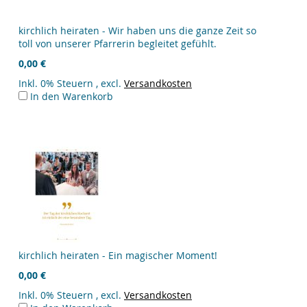
kirchlich heiraten - Wir haben uns die ganze Zeit so
toll von unserer Pfarrerin begleitet gefühlt.
0,00 €
Inkl. 0% Steuern
,
excl.
Versandkosten
In den Warenkorb
kirchlich heiraten - Ein magischer Moment!
0,00 €
Inkl. 0% Steuern
,
excl.
Versandkosten