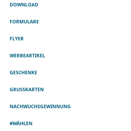
DOWNLOAD
FORMULARE
FLYER
WERBEARTIKEL
GESCHENKE
GRUSSKARTEN
NACHWUCHSGEWINNUNG
#WÄHLEN