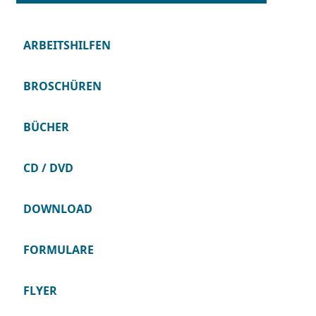
ARBEITSHILFEN
BROSCHÜREN
BÜCHER
CD / DVD
DOWNLOAD
FORMULARE
FLYER