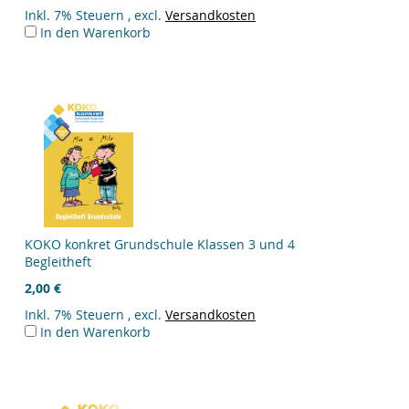
Inkl. 7% Steuern
,
excl.
Versandkosten
In den Warenkorb
KOKO konkret Grundschule Klassen 3 und 4
Begleitheft
2,00 €
Inkl. 7% Steuern
,
excl.
Versandkosten
In den Warenkorb