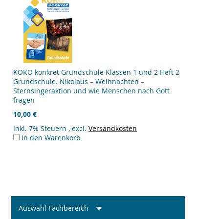
KOKO konkret Grundschule Klassen 1 und 2 Heft 2
Grundschule. Nikolaus – Weihnachten –
Sternsingeraktion und wie Menschen nach Gott
fragen
10,00 €
Inkl. 7% Steuern
,
excl.
Versandkosten
In den Warenkorb
Auswahl Fachbereich