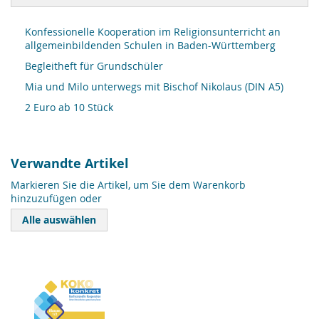
Konfessionelle Kooperation im Religionsunterricht an
allgemeinbildenden Schulen in Baden-Württemberg
Begleitheft für Grundschüler
Mia und Milo unterwegs mit Bischof Nikolaus (DIN A5)
2 Euro ab 10 Stück
Verwandte Artikel
Markieren Sie die Artikel, um Sie dem Warenkorb
hinzuzufügen oder
Alle auswählen