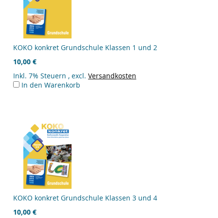
KOKO konkret Grundschule Klassen 1 und 2
10,00 €
Inkl. 7% Steuern
,
excl.
Versandkosten
In den Warenkorb
KOKO konkret Grundschule Klassen 3 und 4
10,00 €