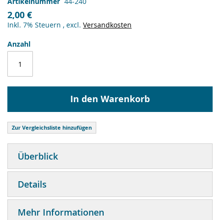
Artikelnummer
44-240
2,00 €
Inkl. 7% Steuern
,
excl.
Versandkosten
Anzahl
In den Warenkorb
Zur Vergleichsliste hinzufügen
Überblick
Details
Mehr Informationen