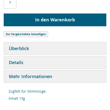
In den Warenkorb
Zur Vergleichsliste hinzufügen
Überblick
Details
Mehr Informationen
Zugfett für Stimmzüge.
Inhalt 15g