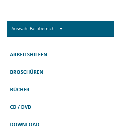
Auswahl Fachbereich
ARBEITSHILFEN
BROSCHÜREN
BÜCHER
CD / DVD
DOWNLOAD