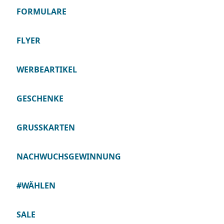
FORMULARE
FLYER
WERBEARTIKEL
GESCHENKE
GRUSSKARTEN
NACHWUCHSGEWINNUNG
#WÄHLEN
SALE