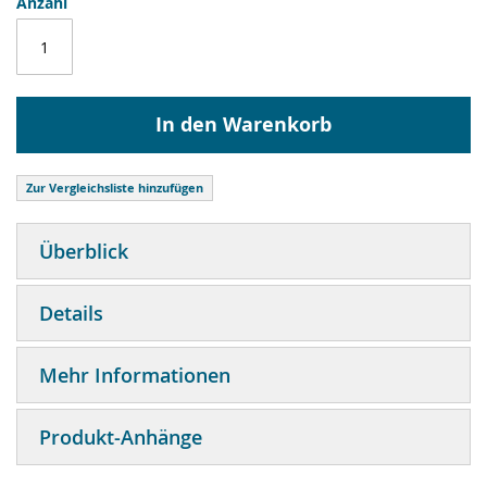
Anzahl
In den Warenkorb
Zur Vergleichsliste hinzufügen
Überblick
Details
Mehr Informationen
Produkt-Anhänge