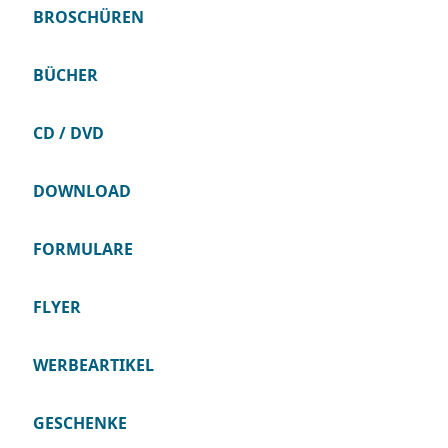
BROSCHÜREN
BÜCHER
CD / DVD
DOWNLOAD
FORMULARE
FLYER
WERBEARTIKEL
GESCHENKE