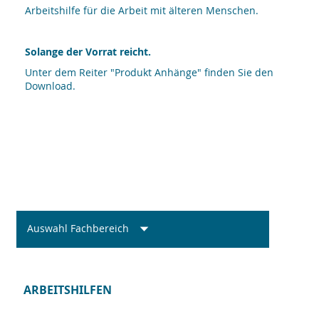
Arbeitshilfe für die Arbeit mit älteren Menschen.
Solange der Vorrat reicht.
Unter dem Reiter "Produkt Anhänge" finden Sie den
Download.
Auswahl Fachbereich
ARBEITSHILFEN