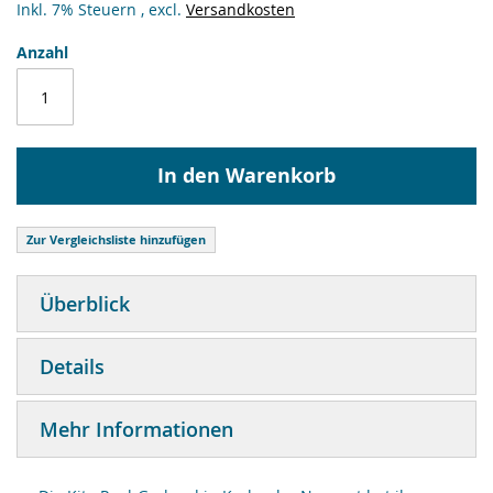
Inkl. 7% Steuern
,
excl.
Versandkosten
Anzahl
In den Warenkorb
Zur Vergleichsliste hinzufügen
Überblick
Details
Mehr Informationen