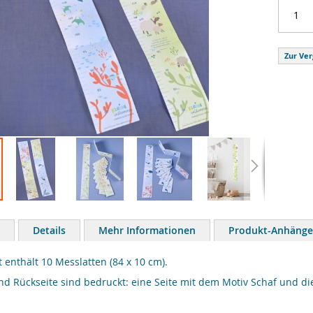
Zur Ver
Details
Mehr Informationen
Produkt-Anhänge
t enthält 10 Messlatten (84 x 10 cm).
nd Rückseite sind bedruckt: eine Seite mit dem Motiv Schaf und di