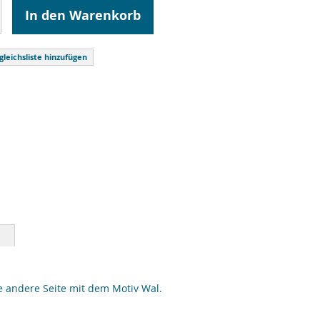
In den Warenkorb
gleichsliste hinzufügen
e andere Seite mit dem Motiv Wal.