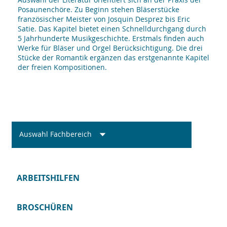
Posaunenchöre. Zu Beginn stehen Bläserstücke
französischer Meister von Josquin Desprez bis Eric
Satie. Das Kapitel bietet einen Schnelldurchgang durch
5 Jahrhunderte Musikgeschichte. Erstmals finden auch
Werke für Bläser und Orgel Berücksichtigung. Die drei
Stücke der Romantik ergänzen das erstgenannte Kapitel
der freien Kompositionen.
Auswahl Fachbereich
ARBEITSHILFEN
BROSCHÜREN