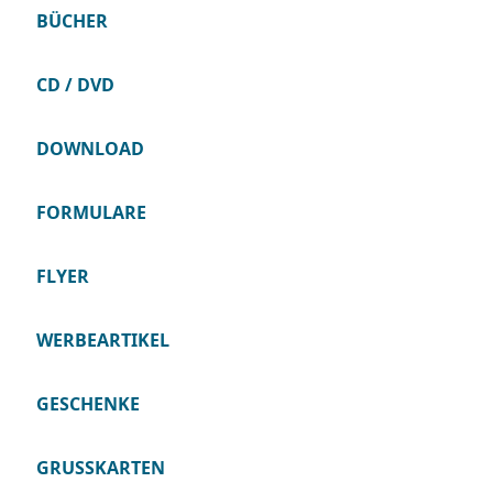
BÜCHER
CD / DVD
DOWNLOAD
FORMULARE
FLYER
WERBEARTIKEL
GESCHENKE
GRUSSKARTEN