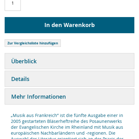
In den Warenkorb
Zur Vergleichsliste hinzufügen
Überblick
Details
Mehr Informationen
„Musik aus Frankreich” ist die fünfte Ausgabe einer in
2005 gestarteten Bläserheftreihe des Posaunenwerks
der Evangelischen Kirche im Rheinland mit Musik aus
europäischen Nachbarländern und -regionen. Die
Auswahl der Literatur orientiert sich an der Praxis der