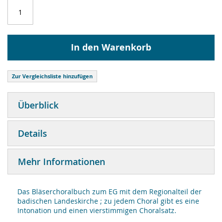
In den Warenkorb
Zur Vergleichsliste hinzufügen
Überblick
Details
Mehr Informationen
Das Bläserchoralbuch zum EG mit dem Regionalteil der
badischen Landeskirche ; zu jedem Choral gibt es eine
Intonation und einen vierstimmigen Choralsatz.