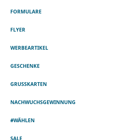
FORMULARE
FLYER
WERBEARTIKEL
GESCHENKE
GRUSSKARTEN
NACHWUCHSGEWINNUNG
#WÄHLEN
SALE