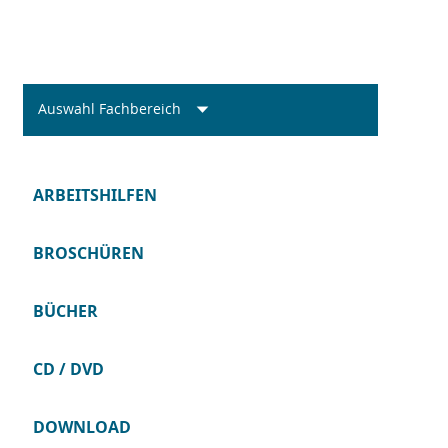
Auswahl Fachbereich
ARBEITSHILFEN
BROSCHÜREN
BÜCHER
CD / DVD
DOWNLOAD