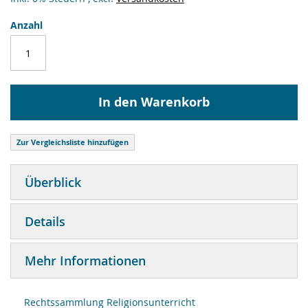
Anzahl
In den Warenkorb
Zur Vergleichsliste hinzufügen
Überblick
Details
Mehr Informationen
Rechtssammlung Religionsunterricht