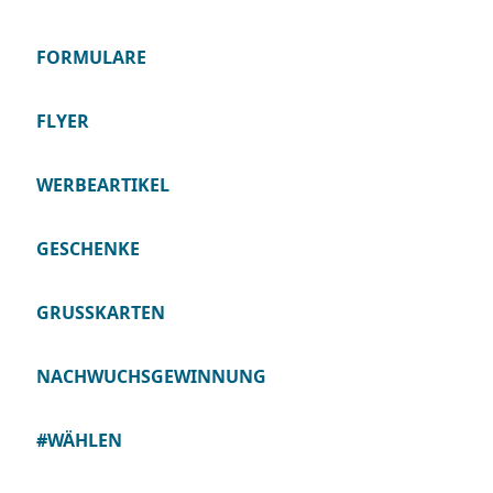
FORMULARE
FLYER
WERBEARTIKEL
GESCHENKE
GRUSSKARTEN
NACHWUCHSGEWINNUNG
#WÄHLEN