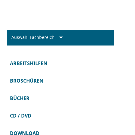
Auswahl Fachbereich
ARBEITSHILFEN
BROSCHÜREN
BÜCHER
CD / DVD
DOWNLOAD