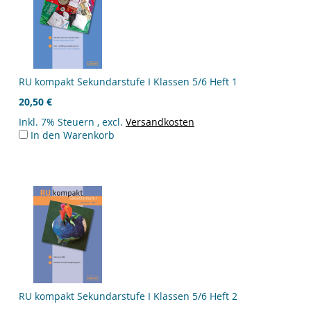
RU kompakt Sekundarstufe I Klassen 5/6 Heft 1
20,50 €
Inkl. 7% Steuern
,
excl.
Versandkosten
In den Warenkorb
RU kompakt Sekundarstufe I Klassen 5/6 Heft 2