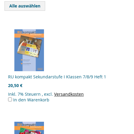
Alle auswählen
RU kompakt Sekundarstufe I Klassen 7/8/9 Heft 1
20,50 €
Inkl. 7% Steuern
,
excl.
Versandkosten
In den Warenkorb