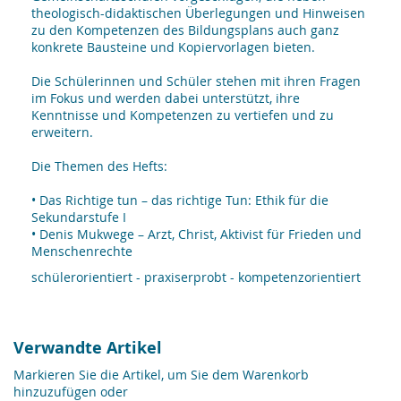
theologisch-didaktischen Überlegungen und Hinweisen
zu den Kompetenzen des Bildungsplans auch ganz
konkrete Bausteine und Kopiervorlagen bieten.
Die Schülerinnen und Schüler stehen mit ihren Fragen
im Fokus und werden dabei unterstützt, ihre
Kenntnisse und Kompetenzen zu vertiefen und zu
erweitern.
Die Themen des Hefts:
• Das Richtige tun – das richtige Tun: Ethik für die
Sekundarstufe I
• Denis Mukwege – Arzt, Christ, Aktivist für Frieden und
Menschenrechte
schülerorientiert - praxiserprobt - kompetenzorientiert
Verwandte Artikel
Markieren Sie die Artikel, um Sie dem Warenkorb
hinzuzufügen oder