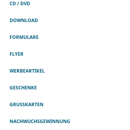
CD / DVD
DOWNLOAD
FORMULARE
FLYER
WERBEARTIKEL
GESCHENKE
GRUSSKARTEN
NACHWUCHSGEWINNUNG