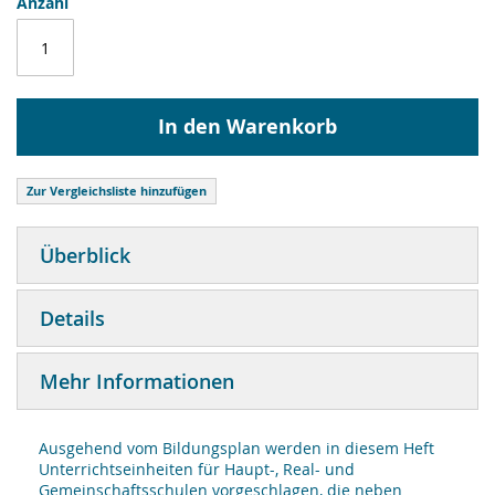
Anzahl
In den Warenkorb
Zur Vergleichsliste hinzufügen
Überblick
Details
Mehr Informationen
Ausgehend vom Bildungsplan werden in diesem Heft
Unterrichtseinheiten für Haupt-, Real- und
Gemeinschaftsschulen vorgeschlagen, die neben