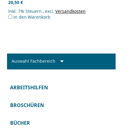
20,50 €
Inkl. 7% Steuern
,
excl.
Versandkosten
In den Warenkorb
Auswahl Fachbereich
ARBEITSHILFEN
BROSCHÜREN
BÜCHER