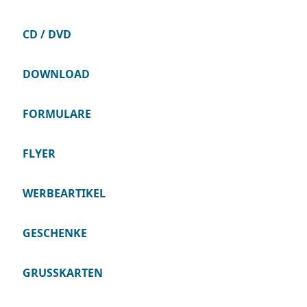
CD / DVD
DOWNLOAD
FORMULARE
FLYER
WERBEARTIKEL
GESCHENKE
GRUSSKARTEN