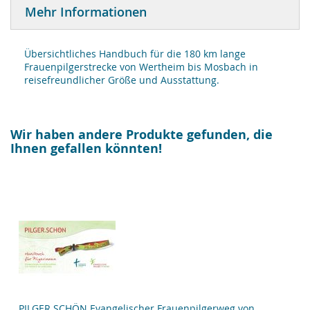
Mehr Informationen
Übersichtliches Handbuch für die 180 km lange
Frauenpilgerstrecke von Wertheim bis Mosbach in
reisefreundlicher Größe und Ausstattung.
Wir haben andere Produkte gefunden, die
Ihnen gefallen könnten!
PILGER.SCHÖN Evangelischer Frauenpilgerweg von