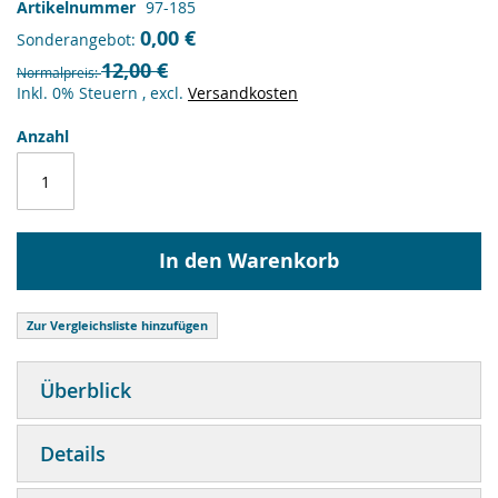
Artikelnummer
97-185
0,00 €
Sonderangebot
12,00 €
Normalpreis
Inkl. 0% Steuern
,
excl.
Versandkosten
Anzahl
In den Warenkorb
Zur Vergleichsliste hinzufügen
Überblick
Details