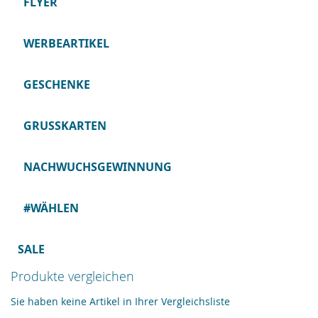
FLYER
WERBEARTIKEL
GESCHENKE
GRUSSKARTEN
NACHWUCHSGEWINNUNG
#WÄHLEN
SALE
Produkte vergleichen
Sie haben keine Artikel in Ihrer Vergleichsliste