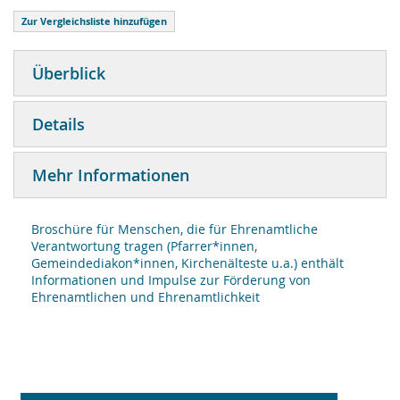
Zur Vergleichsliste hinzufügen
Überblick
Details
Mehr Informationen
Broschüre für Menschen, die für Ehrenamtliche
Verantwortung tragen (Pfarrer*innen,
Gemeindediakon*innen, Kirchenälteste u.a.) enthält
Informationen und Impulse zur Förderung von
Ehrenamtlichen und Ehrenamtlichkeit