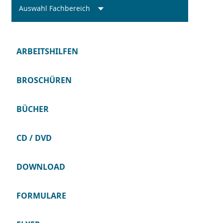
Auswahl Fachbereich
ARBEITSHILFEN
BROSCHÜREN
BÜCHER
CD / DVD
DOWNLOAD
FORMULARE