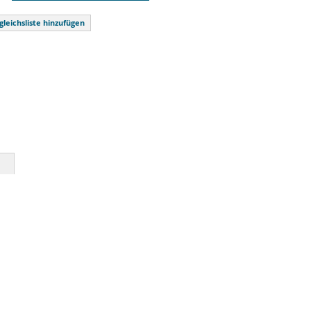
gleichsliste hinzufügen