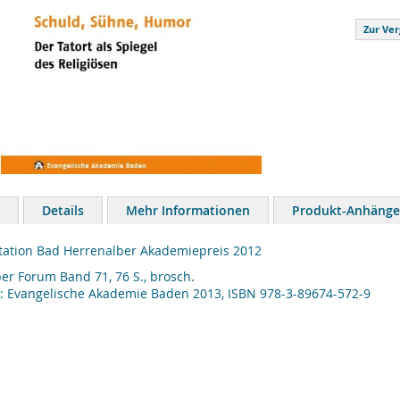
Zur Ver
Details
Mehr Informationen
Produkt-Anhänge
ation Bad Herrenalber Akademiepreis 2012
er Forum Band 71, 76 S., brosch.
: Evangelische Akademie Baden 2013, ISBN 978-3-89674-572-9