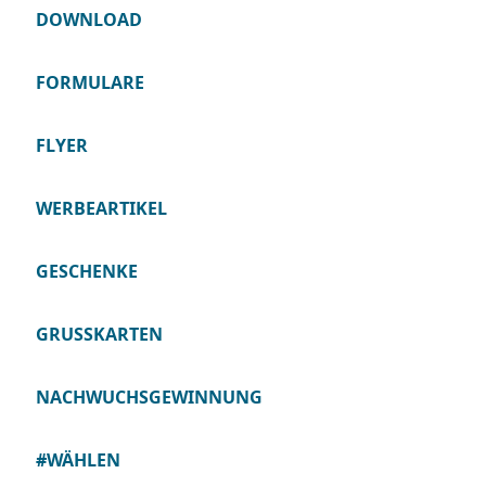
DOWNLOAD
FORMULARE
FLYER
WERBEARTIKEL
GESCHENKE
GRUSSKARTEN
NACHWUCHSGEWINNUNG
#WÄHLEN