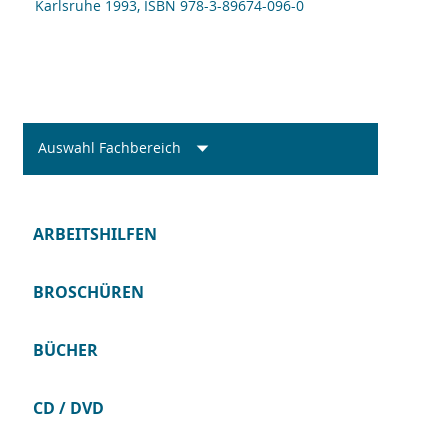
Karlsruhe 1993, ISBN 978-3-89674-096-0
Auswahl Fachbereich
ARBEITSHILFEN
BROSCHÜREN
BÜCHER
CD / DVD