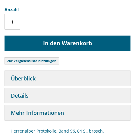
Anzahl
In den Warenkorb
Zur Vergleichsliste hinzufügen
Überblick
Details
Mehr Informationen
Herrenalber Protokolle, Band 96, 84 S., brosch.