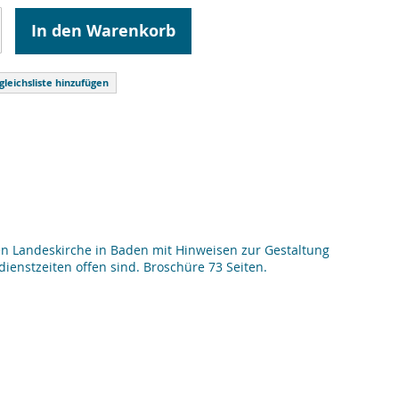
In den Warenkorb
gleichsliste hinzufügen
n Landeskirche in Baden mit Hinweisen zur Gestaltung
ienstzeiten offen sind. Broschüre 73 Seiten.