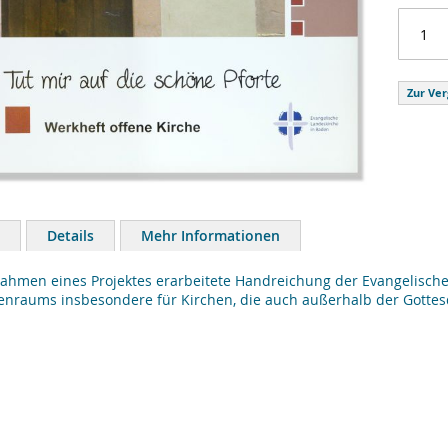
Zur Ver
Details
Mehr Informationen
ahmen eines Projektes erarbeitete Handreichung der Evangelische
enraums insbesondere für Kirchen, die auch außerhalb der Gottesd