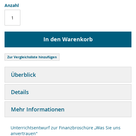
Anzahl
In den Warenkorb
Zur Vergleichsliste hinzufügen
Überblick
Details
Mehr Informationen
Unterrichtsentwurf zur Finanzbroschüre „Was Sie uns
anvertrauen"