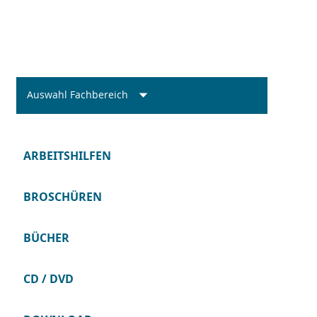
Auswahl Fachbereich
ARBEITSHILFEN
BROSCHÜREN
BÜCHER
CD / DVD