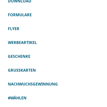
DOWNLOAD
FORMULARE
FLYER
WERBEARTIKEL
GESCHENKE
GRUSSKARTEN
NACHWUCHSGEWINNUNG
#WÄHLEN