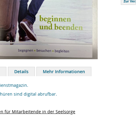
Zur Ver
Details
Mehr Informationen
ienstmagazin.
chüren sind digital abrufbar.
en für Mitarbeitende in der Seelsorge