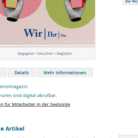
Zur Ver
Details
Mehr Informationen
ienstmagazin.
hüren sind digital abrufbar.
en für Mitarbeiter in der Seelsorge
e Artikel