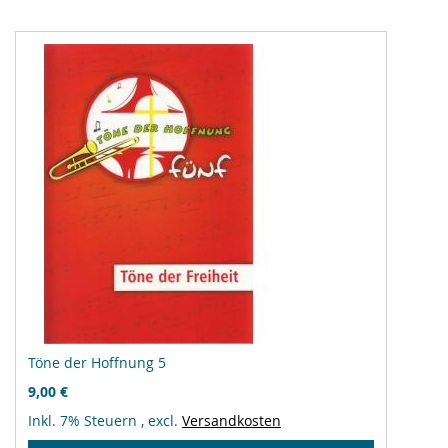
Töne der Hoffnung 5
9,00 €
Inkl. 7% Steuern
,
excl.
Versandkosten