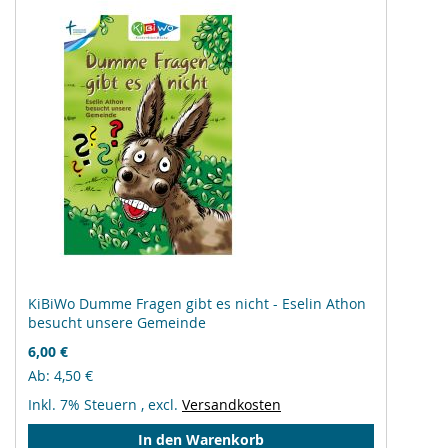
KiBiWo Dumme Fragen gibt es nicht - Eselin Athon
besucht unsere Gemeinde
6,00 €
Ab
4,50 €
Inkl. 7% Steuern
,
excl.
Versandkosten
In den Warenkorb