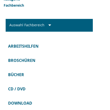
Fachbereich
Auswahl Fachbereich
ARBEITSHILFEN
BROSCHÜREN
BÜCHER
CD / DVD
DOWNLOAD