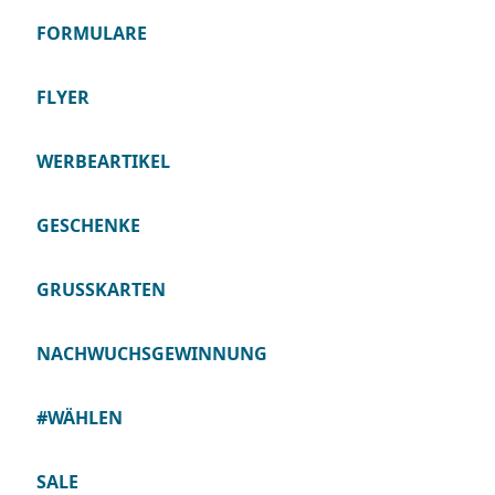
FORMULARE
FLYER
WERBEARTIKEL
GESCHENKE
GRUSSKARTEN
NACHWUCHSGEWINNUNG
#WÄHLEN
SALE