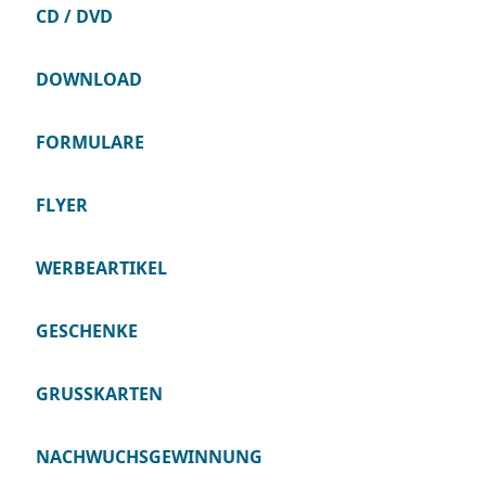
CD / DVD
DOWNLOAD
FORMULARE
FLYER
WERBEARTIKEL
GESCHENKE
GRUSSKARTEN
NACHWUCHSGEWINNUNG