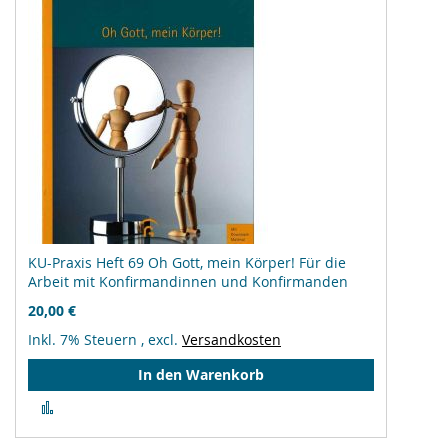
KU-Praxis Heft 69 Oh Gott, mein Körper! Für die
Arbeit mit Konfirmandinnen und Konfirmanden
20,00 €
Inkl. 7% Steuern
,
excl.
Versandkosten
In den Warenkorb
Zur
Vergleichsliste
hinzufügen