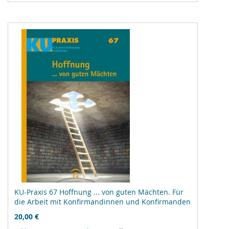
hinzufügen
KU-Praxis 67 Hoffnung ... von guten Mächten. Für
die Arbeit mit Konfirmandinnen und Konfirmanden
20,00 €