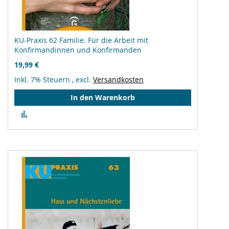
KU-Praxis 62 Familie. Für die Arbeit mit
Konfirmandinnen und Konfirmanden
19,99 €
Inkl. 7% Steuern
,
excl.
Versandkosten
In den Warenkorb
Zur
Vergleichsliste
hinzufügen