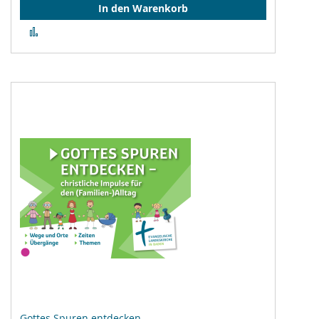
In den Warenkorb
Zur
Vergleichsliste
hinzufügen
Gottes Spuren entdecken