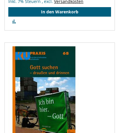
Inkl. 7% Steuern
,
excl.
Versandkosten
In den Warenkorb
Zur
Vergleichsliste
hinzufügen