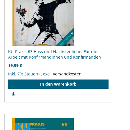
KU-Praxis 63 Hass und Nächstenliebe. Für die
Arbeit mit Konfirmandinnen und Konfirmanden
19,99 €
Inkl. 7% Steuern
,
excl.
Versandkosten
In den Warenkorb
Zur
Vergleichsliste
hinzufügen