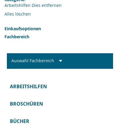
Arbeitshilfen
Dies entfernen
Alles löschen
Einkaufsoptionen
Fachbereich
Auswahl Fachbereich
ARBEITSHILFEN
BROSCHÜREN
BÜCHER