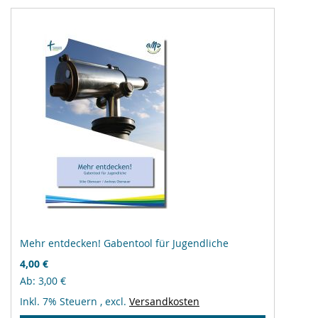
Mehr entdecken! Gabentool für Jugendliche
4,00 €
Ab
3,00 €
Inkl. 7% Steuern
,
excl.
Versandkosten