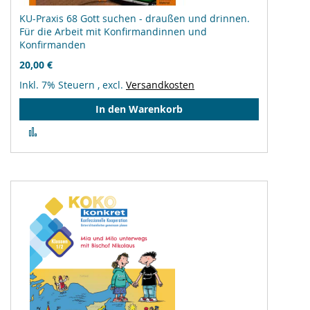
KU-Praxis 68 Gott suchen - draußen und drinnen.
Für die Arbeit mit Konfirmandinnen und
Konfirmanden
20,00 €
Inkl. 7% Steuern
,
excl.
Versandkosten
In den Warenkorb
Zur
Vergleichsliste
hinzufügen