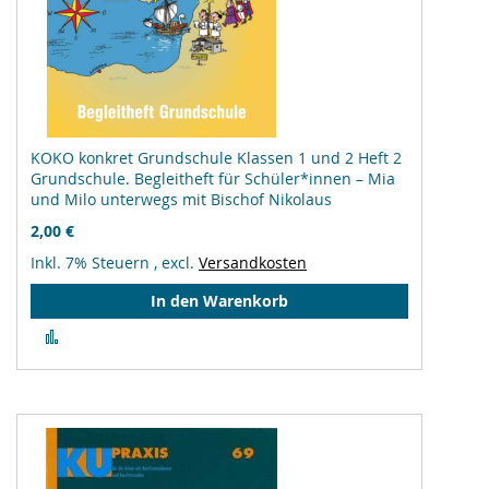
KOKO konkret Grundschule Klassen 1 und 2 Heft 2
Grundschule. Begleitheft für Schüler*innen – Mia
und Milo unterwegs mit Bischof Nikolaus
2,00 €
Inkl. 7% Steuern
,
excl.
Versandkosten
In den Warenkorb
Zur
Vergleichsliste
hinzufügen