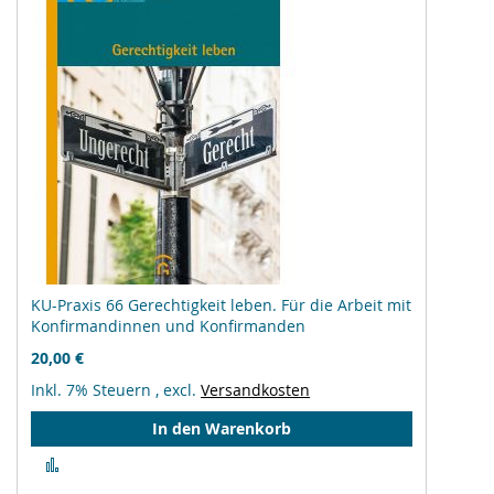
KU-Praxis 66 Gerechtigkeit leben. Für die Arbeit mit
Konfirmandinnen und Konfirmanden
20,00 €
Inkl. 7% Steuern
,
excl.
Versandkosten
In den Warenkorb
Zur
Vergleichsliste