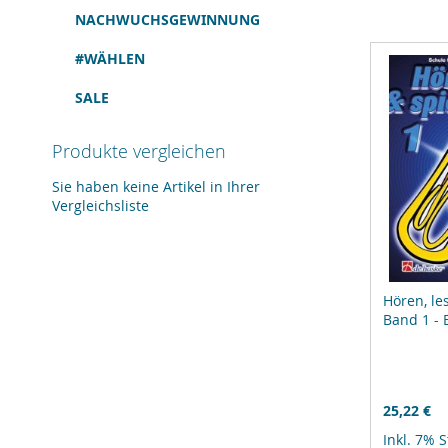
NACHWUCHSGEWINNUNG
#WÄHLEN
SALE
Produkte vergleichen
Sie haben keine Artikel in Ihrer
Vergleichsliste
Hören, le
Band 1 - 
25,22 €
Inkl. 7% 