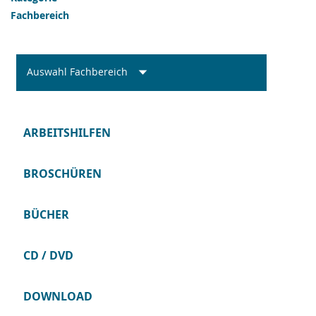
Fachbereich
Auswahl Fachbereich
ARBEITSHILFEN
BROSCHÜREN
BÜCHER
CD / DVD
DOWNLOAD