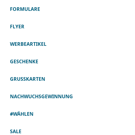
FORMULARE
FLYER
WERBEARTIKEL
GESCHENKE
GRUSSKARTEN
NACHWUCHSGEWINNUNG
#WÄHLEN
SALE