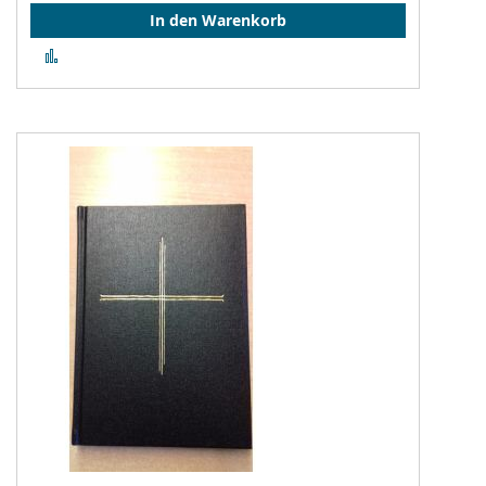
In den Warenkorb
Zur
Vergleichsliste
hinzufügen