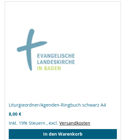
Liturgieordner/Agenden-Ringbuch schwarz A4
8,00 €
Inkl. 19% Steuern
,
excl.
Versandkosten
In den Warenkorb