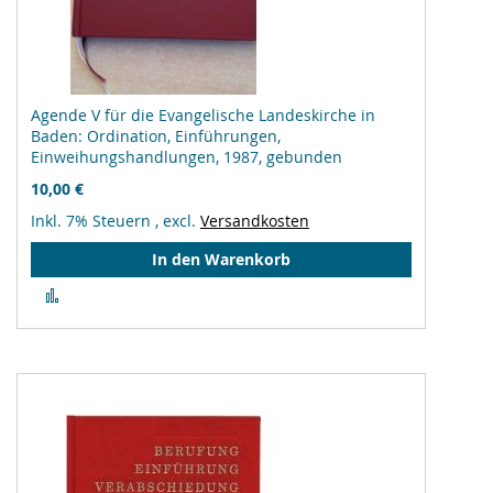
Agende V für die Evangelische Landeskirche in
Baden: Ordination, Einführungen,
Einweihungshandlungen, 1987, gebunden
10,00 €
Inkl. 7% Steuern
,
excl.
Versandkosten
In den Warenkorb
Zur
Vergleichsliste
hinzufügen