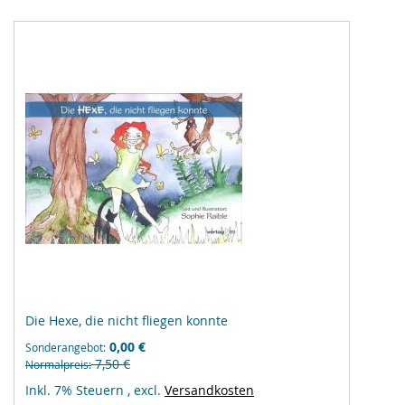
Die Hexe, die nicht fliegen konnte
0,00 €
Sonderangebot
7,50 €
Normalpreis
Inkl. 7% Steuern
,
excl.
Versandkosten