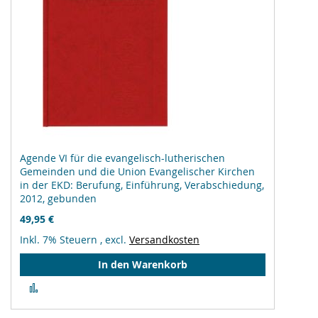
Agende VI für die evangelisch-lutherischen
Gemeinden und die Union Evangelischer Kirchen
in der EKD: Berufung, Einführung, Verabschiedung,
2012, gebunden
49,95 €
Inkl. 7% Steuern
,
excl.
Versandkosten
In den Warenkorb
Zur
Vergleichsliste
hinzufügen