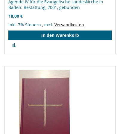
Agende IV für die Evangelische Landeskirche in
Baden: Bestattung, 2001, gebunden
18,00 €
Inkl. 7% Steuern
,
excl.
Versandkosten
In den Warenkorb
Zur
Vergleichsliste
hinzufügen