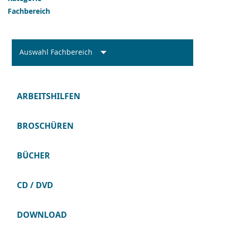
Fachbereich
Auswahl Fachbereich
ARBEITSHILFEN
BROSCHÜREN
BÜCHER
CD / DVD
DOWNLOAD