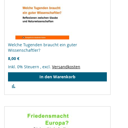
Welche Tugenden braucht ein guter
Wissenschaftler?
8,00 €
Inkl. 0% Steuern
,
excl.
Versandkosten
In den Warenkorb
Zur
Vergleichsliste
hinzufügen