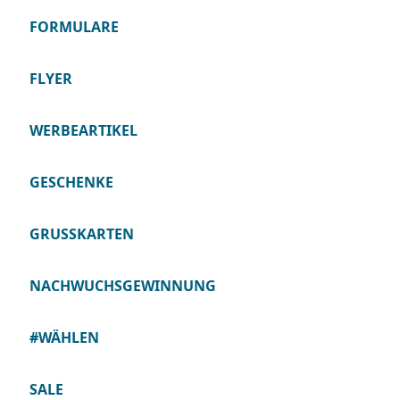
FORMULARE
FLYER
WERBEARTIKEL
GESCHENKE
GRUSSKARTEN
NACHWUCHSGEWINNUNG
#WÄHLEN
SALE