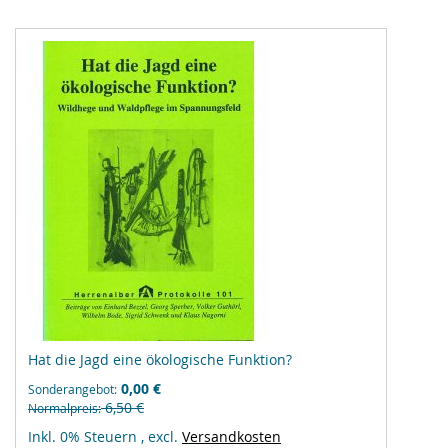
Hat die Jagd eine ökologische Funktion?
0,00 €
Sonderangebot
6,50 €
Normalpreis
Inkl. 0% Steuern
,
excl.
Versandkosten