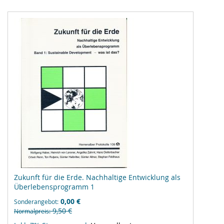
Zukunft für die Erde. Nachhaltige Entwicklung als
Überlebensprogramm 1
0,00 €
Sonderangebot
9,50 €
Normalpreis