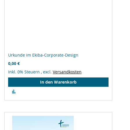
Urkunde im Ekiba-Corporate-Design
0,00 €
Inkl. 0% Steuern
,
excl.
Versandkosten
In den Warenkorb
Zur
Vergleichsliste
hinzufügen