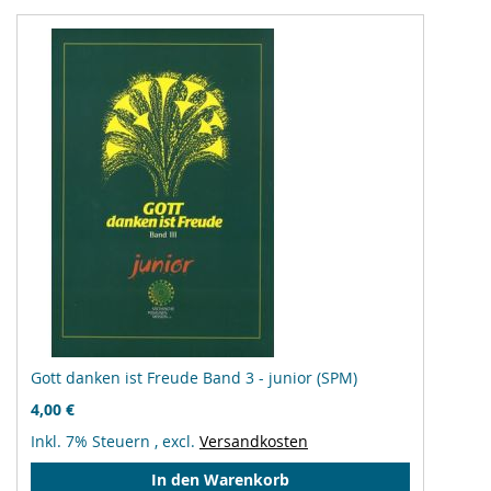
Gott danken ist Freude Band 3 - junior (SPM)
4,00 €
Inkl. 7% Steuern
,
excl.
Versandkosten
In den Warenkorb