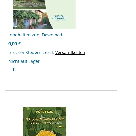
Innehalten zum Download
0,00 €
Inkl. 0% Steuern
,
excl.
Versandkosten
Nicht auf Lager
Zur
Vergleichsliste
hinzufügen