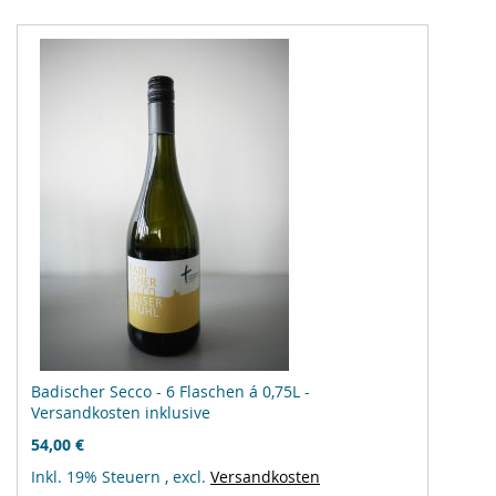
Badischer Secco - 6 Flaschen á 0,75L -
Versandkosten inklusive
54,00 €
Inkl. 19% Steuern
,
excl.
Versandkosten