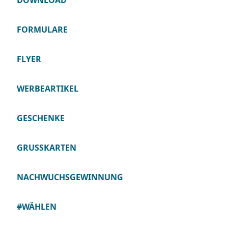
DOWNLOAD
FORMULARE
FLYER
WERBEARTIKEL
GESCHENKE
GRUSSKARTEN
NACHWUCHSGEWINNUNG
#WÄHLEN