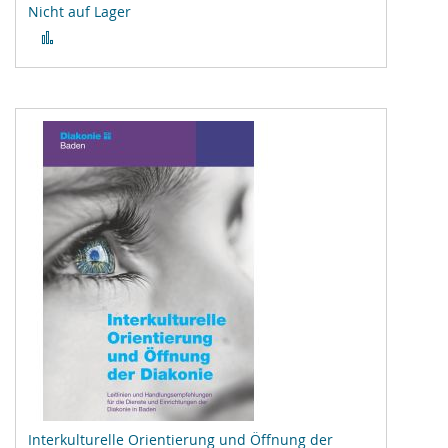
Nicht auf Lager
Zur
Vergleichsliste
hinzufügen
Interkulturelle Orientierung und Öffnung der