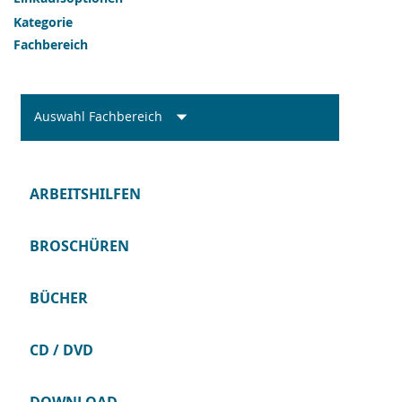
Kategorie
Fachbereich
Auswahl Fachbereich
ARBEITSHILFEN
BROSCHÜREN
BÜCHER
CD / DVD