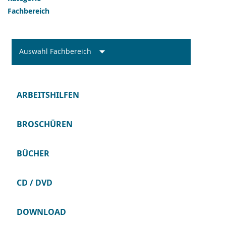
Fachbereich
Auswahl Fachbereich
ARBEITSHILFEN
BROSCHÜREN
BÜCHER
CD / DVD
DOWNLOAD