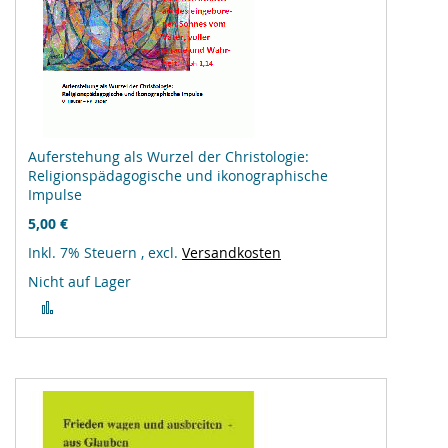
Auferstehung als Wurzel der Christologie:
Religionspädagogische und ikonographische
Impulse
5,00 €
Inkl. 7% Steuern
,
excl.
Versandkosten
Nicht auf Lager
Zur
Vergleichsliste
hinzufügen