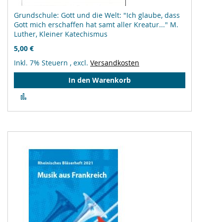
Grundschule: Gott und die Welt: "Ich glaube, dass
Gott mich erschaffen hat samt aller Kreatur..." M.
Luther, Kleiner Katechismus
5,00 €
Inkl. 7% Steuern
,
excl.
Versandkosten
In den Warenkorb
Zur
Vergleichsliste
hinzufügen