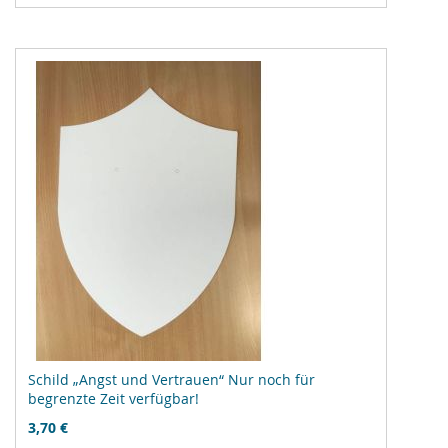
hinzufügen
Schild „Angst und Vertrauen“ Nur noch für
begrenzte Zeit verfügbar!
3,70 €