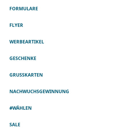
FORMULARE
FLYER
WERBEARTIKEL
GESCHENKE
GRUSSKARTEN
NACHWUCHSGEWINNUNG
#WÄHLEN
SALE