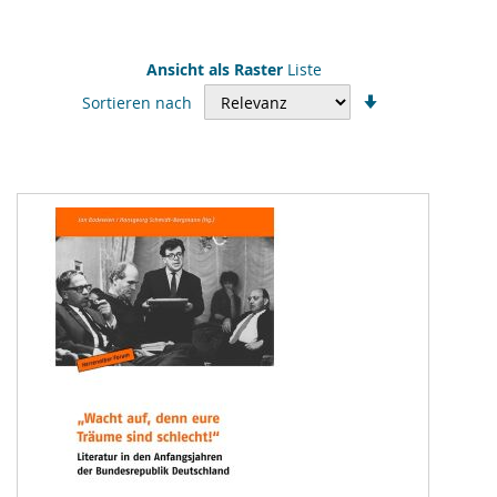
Ansicht als
Raster
Liste
In
Sortieren nach
aufsteigender
Reihenfolge