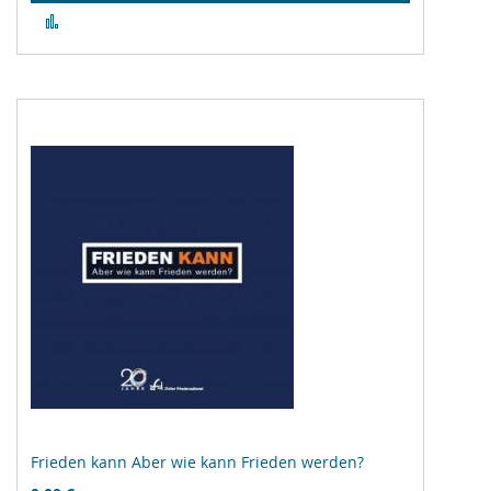
Zur
Vergleichsliste
hinzufügen
Frieden kann Aber wie kann Frieden werden?