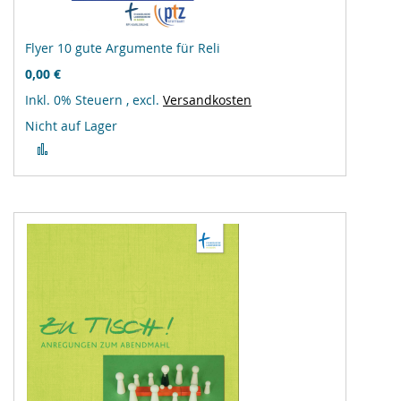
Flyer 10 gute Argumente für Reli
0,00 €
Inkl. 0% Steuern
,
excl.
Versandkosten
Nicht auf Lager
Zur
Vergleichsliste
hinzufügen