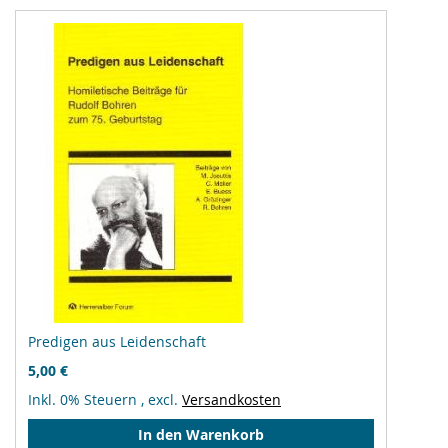
Predigen aus Leidenschaft
5,00 €
Inkl. 0% Steuern
,
excl.
Versandkosten
In den Warenkorb