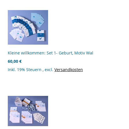
Kleine willkommen: Set 1- Geburt, Motiv Wal
60,00 €
Inkl. 19% Steuern
,
excl.
Versandkosten