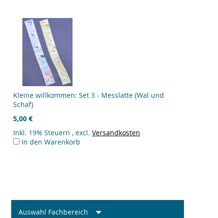
Kleine willkommen: Set 3 - Messlatte (Wal und
Schaf)
5,00 €
Inkl. 19% Steuern
,
excl.
Versandkosten
In den Warenkorb
Auswahl Fachbereich