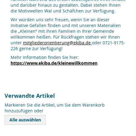
und darüber hinaus zu gestalten. Dabei stehen Ihnen
die Motivwelten Wal und Schäfchen zur Verfügung.
Wir würden uns sehr freuen, wenn Sie an dieser
Initiative Gefallen finden und mit unseren Materialien
die „Kleinen“ mit ihren Familien in Ihrer Gemeinde
willkommen heißen. Für Rückfragen stehen wir Ihnen
unter
mitgliederorientierung@ekiba.de
oder 0721-9175-
226 gerne zur Verfügung!
Mehr Information finden Sie hier:
https://www.ekiba.de/kleinewillkommen
Verwandte Artikel
Markieren Sie die Artikel, um Sie dem Warenkorb
hinzuzufügen oder
Alle auswählen