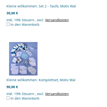
Kleine willkommen: Set 2 - Taufe, Motiv Wal
30,00 €
Inkl. 19% Steuern
,
excl.
Versandkosten
In den Warenkorb
Kleine willkommen: Komplettset, Motiv Wal
90,00 €
Inkl. 19% Steuern
,
excl.
Versandkosten
In den Warenkorb