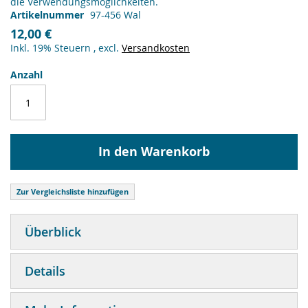
die Verwendungsmöglichkeiten.
Artikelnummer
97-456 Wal
12,00 €
Inkl. 19% Steuern
,
excl.
Versandkosten
Anzahl
In den Warenkorb
Zur Vergleichsliste hinzufügen
Überblick
Details