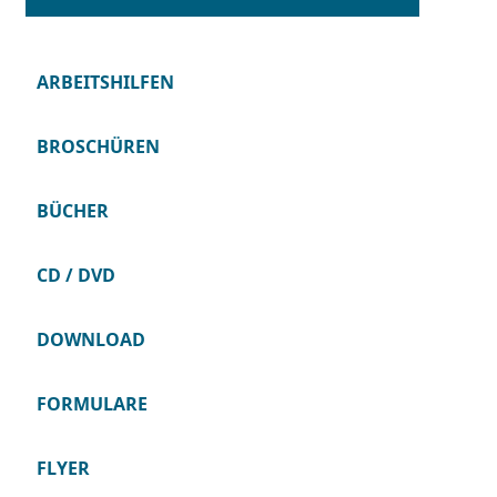
ARBEITSHILFEN
BROSCHÜREN
BÜCHER
CD / DVD
DOWNLOAD
FORMULARE
FLYER