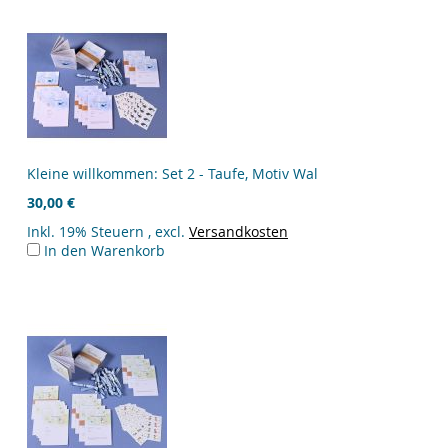
Kleine willkommen: Set 2 - Taufe, Motiv Wal
30,00 €
Inkl. 19% Steuern
,
excl.
Versandkosten
In den Warenkorb