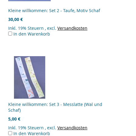
Kleine willkommen: Set 2 - Taufe, Motiv Schaf
30,00 €
Inkl. 19% Steuern
,
excl.
Versandkosten
In den Warenkorb
Kleine willkommen: Set 3 - Messlatte (Wal und
Schaf)
5,00 €
Inkl. 19% Steuern
,
excl.
Versandkosten
In den Warenkorb