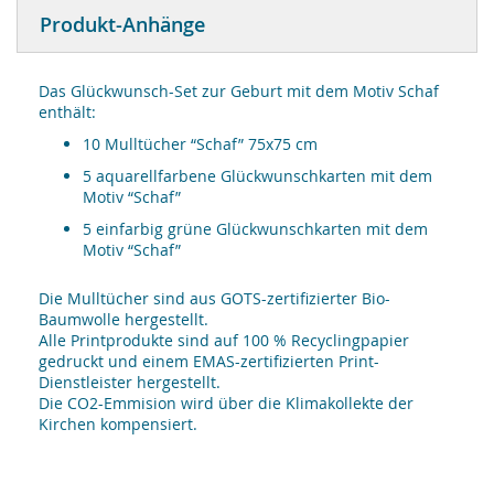
Produkt-Anhänge
Das Glückwunsch-Set zur Geburt mit dem Motiv Schaf
enthält:
10 Mulltücher “Schaf” 75x75 cm
5 aquarellfarbene Glückwunschkarten mit dem
Motiv “Schaf”
5 einfarbig grüne Glückwunschkarten mit dem
Motiv “Schaf”
Die Mulltücher sind aus GOTS-zertifizierter Bio-
Baumwolle hergestellt.
Alle Printprodukte sind auf 100 % Recyclingpapier
gedruckt und einem EMAS-zertifizierten Print-
Dienstleister hergestellt.
Die CO2-Emmision wird über die Klimakollekte der
Kirchen kompensiert.