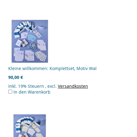
Kleine willkommen: Komplettset, Motiv Wal
90,00 €
Inkl. 19% Steuern
,
excl.
Versandkosten
In den Warenkorb