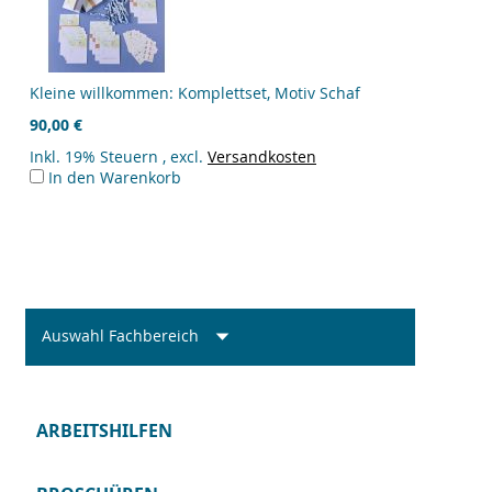
Kleine willkommen: Komplettset, Motiv Schaf
90,00 €
Inkl. 19% Steuern
,
excl.
Versandkosten
In den Warenkorb
Auswahl Fachbereich
ARBEITSHILFEN