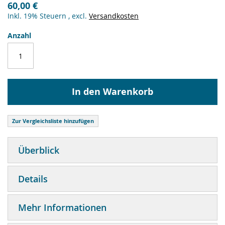
60,00 €
Inkl. 19% Steuern
,
excl.
Versandkosten
Anzahl
In den Warenkorb
Zur Vergleichsliste hinzufügen
Überblick
Details
Mehr Informationen