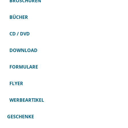
BROSCHÜREN
BÜCHER
CD / DVD
DOWNLOAD
FORMULARE
FLYER
WERBEARTIKEL
GESCHENKE