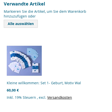
Verwandte Artikel
Markieren Sie die Artikel, um Sie dem Warenkorb
hinzuzufügen oder
Alle auswählen
Kleine willkommen: Set 1- Geburt, Motiv Wal
60,00 €
Inkl. 19% Steuern
,
excl.
Versandkosten