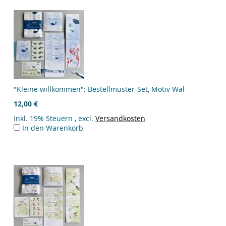
"Kleine willkommen": Bestellmuster-Set, Motiv Wal
12,00 €
Inkl. 19% Steuern
,
excl.
Versandkosten
In den Warenkorb