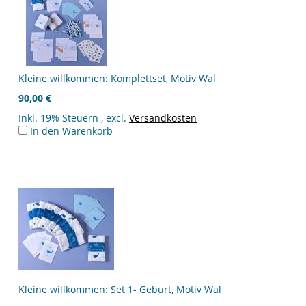
Kleine willkommen: Komplettset, Motiv Wal
90,00 €
Inkl. 19% Steuern
,
excl.
Versandkosten
In den Warenkorb
Kleine willkommen: Set 1- Geburt, Motiv Wal