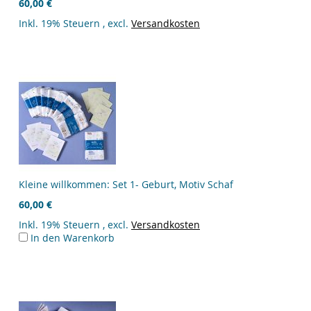
60,00 €
Inkl. 19% Steuern
,
excl.
Versandkosten
Kleine willkommen: Set 1- Geburt, Motiv Schaf
60,00 €
Inkl. 19% Steuern
,
excl.
Versandkosten
In den Warenkorb