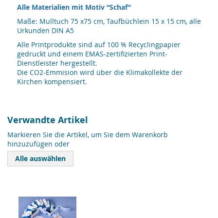
Alle Materialien mit Motiv “Schaf”
Maße: Mulltuch 75 x75 cm, Taufbüchlein 15 x 15 cm, alle
Urkunden DIN A5
Alle Printprodukte sind auf 100 % Recyclingpapier
gedruckt und einem EMAS-zertifizierten Print-
Dienstleister hergestellt.
Die CO2-Emmision wird über die Klimakollekte der
Kirchen kompensiert.
Verwandte Artikel
Markieren Sie die Artikel, um Sie dem Warenkorb
hinzuzufügen oder
Alle auswählen