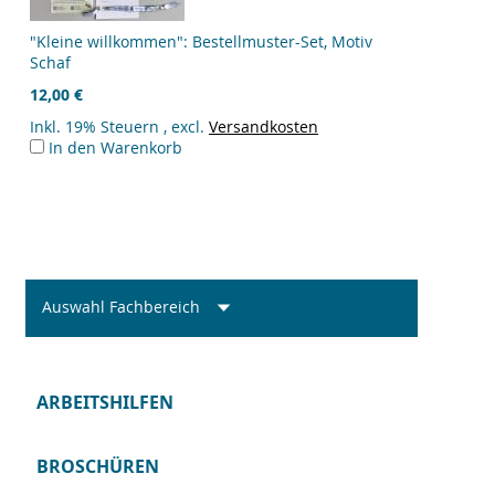
"Kleine willkommen": Bestellmuster-Set, Motiv
Schaf
12,00 €
Inkl. 19% Steuern
,
excl.
Versandkosten
In den Warenkorb
Auswahl Fachbereich
ARBEITSHILFEN
BROSCHÜREN