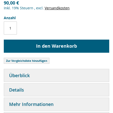
90,00 €
Inkl. 19% Steuern
,
excl.
Versandkosten
Anzahl
In den Warenkorb
Zur Vergleichsliste hinzufügen
Überblick
Details
Mehr Informationen