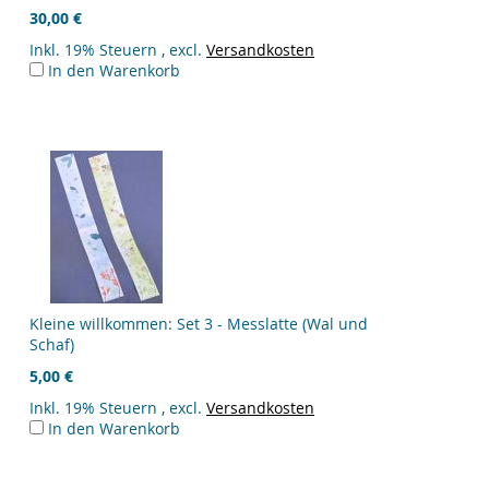
30,00 €
Inkl. 19% Steuern
,
excl.
Versandkosten
In den Warenkorb
Kleine willkommen: Set 3 - Messlatte (Wal und
Schaf)
5,00 €
Inkl. 19% Steuern
,
excl.
Versandkosten
In den Warenkorb