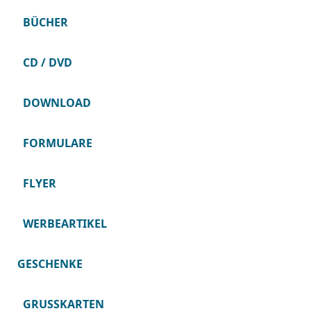
BÜCHER
CD / DVD
DOWNLOAD
FORMULARE
FLYER
WERBEARTIKEL
GESCHENKE
GRUSSKARTEN