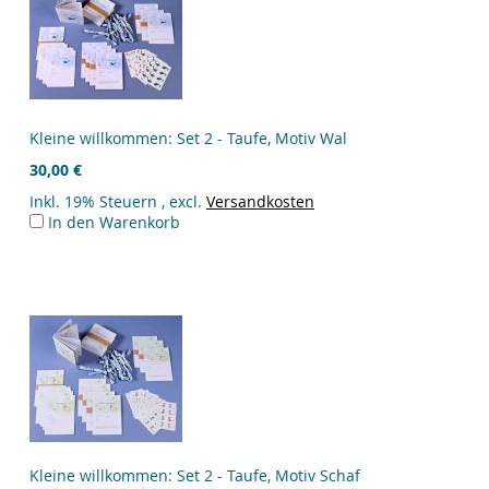
Kleine willkommen: Set 2 - Taufe, Motiv Wal
30,00 €
Inkl. 19% Steuern
,
excl.
Versandkosten
In den Warenkorb
Kleine willkommen: Set 2 - Taufe, Motiv Schaf