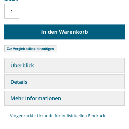
In den Warenkorb
Zur Vergleichsliste hinzufügen
Überblick
Details
Mehr Informationen
Vorgedruckte Urkunde für individuellen Eindruck