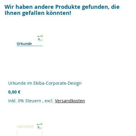
Wir haben andere Produkte gefunden, die
Ihnen gefallen könnten!
Urkunde im Ekiba-Corporate-Design
0,00 €
Inkl. 0% Steuern
,
excl.
Versandkosten