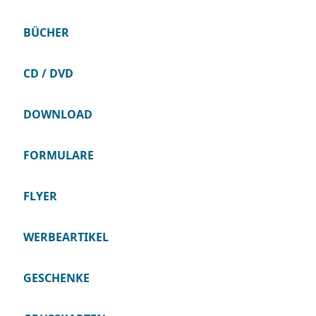
BÜCHER
CD / DVD
DOWNLOAD
FORMULARE
FLYER
WERBEARTIKEL
GESCHENKE