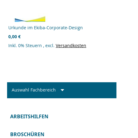
Urkunde im Ekiba-Corporate-Design
0,00 €
Inkl. 0% Steuern
,
excl.
Versandkosten
Auswahl Fachbereich
ARBEITSHILFEN
BROSCHÜREN