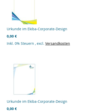
Urkunde im Ekiba-Corporate-Design
0,00 €
Inkl. 0% Steuern
,
excl.
Versandkosten
Urkunde im Ekiba-Corporate-Design
0,00 €