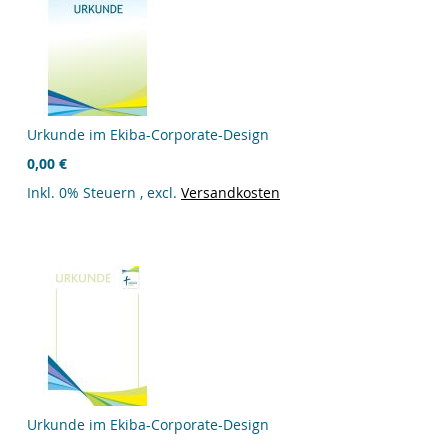
Urkunde im Ekiba-Corporate-Design
0,00 €
Inkl. 0% Steuern
,
excl.
Versandkosten
Urkunde im Ekiba-Corporate-Design