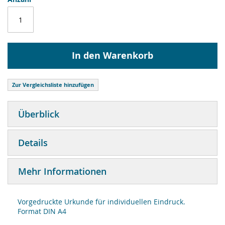
In den Warenkorb
Zur Vergleichsliste hinzufügen
Überblick
Details
Mehr Informationen
Vorgedruckte Urkunde für individuellen Eindruck.
Format DIN A4