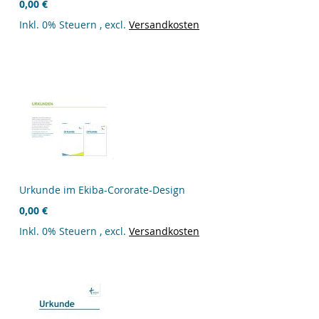
0,00 €
Inkl. 0% Steuern
,
excl.
Versandkosten
Urkunde im Ekiba-Cororate-Design
0,00 €
Inkl. 0% Steuern
,
excl.
Versandkosten