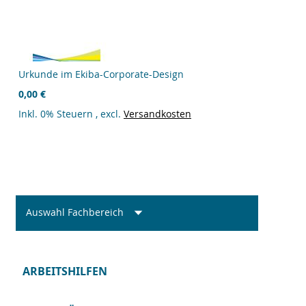
Urkunde im Ekiba-Corporate-Design
0,00 €
Inkl. 0% Steuern
,
excl.
Versandkosten
Auswahl Fachbereich
ARBEITSHILFEN