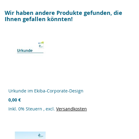
Wir haben andere Produkte gefunden, die
Ihnen gefallen könnten!
Urkunde im Ekiba-Corporate-Design
0,00 €
Inkl. 0% Steuern
,
excl.
Versandkosten