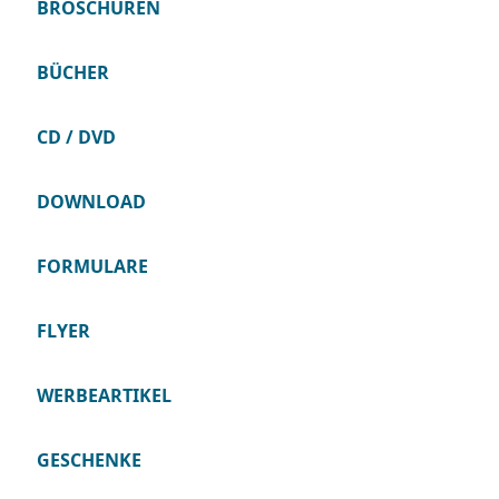
BROSCHÜREN
BÜCHER
CD / DVD
DOWNLOAD
FORMULARE
FLYER
WERBEARTIKEL
GESCHENKE