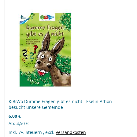
KiBiWo Dumme Fragen gibt es nicht - Eselin Athon
besucht unsere Gemeinde
6,00 €
Ab
4,50 €
Inkl. 7% Steuern
,
excl.
Versandkosten