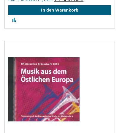
In den Warenkorb
Zur
Vergleichsliste
hinzufügen