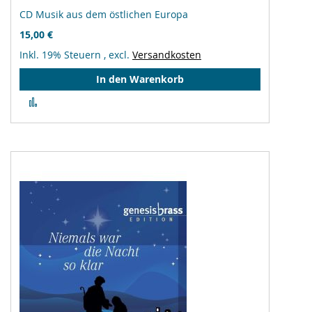
CD Musik aus dem östlichen Europa
15,00 €
Inkl. 19% Steuern
,
excl.
Versandkosten
In den Warenkorb
Zur
Vergleichsliste
hinzufügen