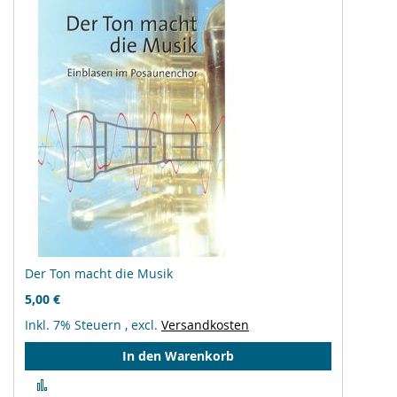
Der Ton macht die Musik
5,00 €
Inkl. 7% Steuern
,
excl.
Versandkosten
In den Warenkorb
Zur