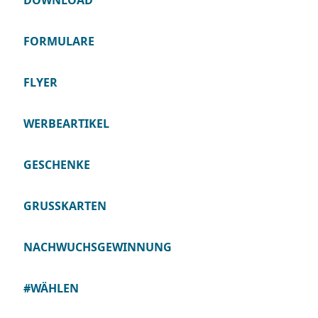
DOWNLOAD
FORMULARE
FLYER
WERBEARTIKEL
GESCHENKE
GRUSSKARTEN
NACHWUCHSGEWINNUNG
#WÄHLEN