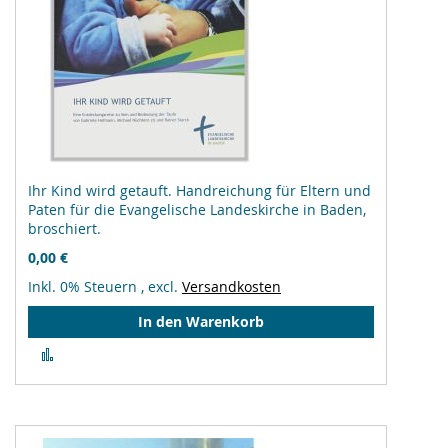
Ihr Kind wird getauft. Handreichung für Eltern und
Paten für die Evangelische Landeskirche in Baden,
broschiert.
0,00 €
Inkl. 0% Steuern
,
excl.
Versandkosten
In den Warenkorb
Zur
Vergleichsliste
hinzufügen