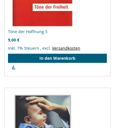
Töne der Hoffnung 5
9,00 €
Inkl. 7% Steuern
,
excl.
Versandkosten
In den Warenkorb
Zur
Vergleichsliste
hinzufügen