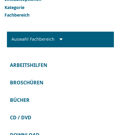
Kategorie
Fachbereich
Auswahl Fachbereich
ARBEITSHILFEN
BROSCHÜREN
BÜCHER
CD / DVD