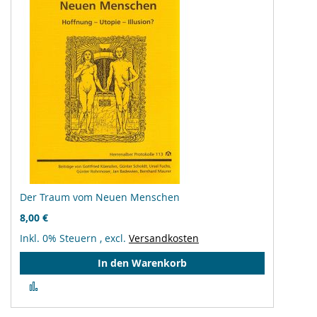
Der Traum vom Neuen Menschen
8,00 €
Inkl. 0% Steuern
,
excl.
Versandkosten
In den Warenkorb
Zur
Vergleichsliste
hinzufügen