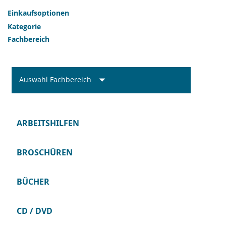
Einkaufsoptionen
Kategorie
Fachbereich
Auswahl Fachbereich
ARBEITSHILFEN
BROSCHÜREN
BÜCHER
CD / DVD