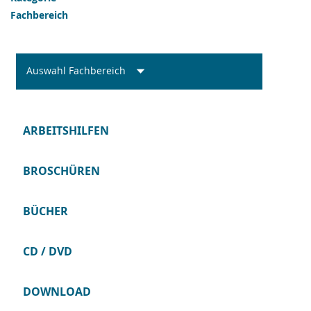
Fachbereich
Auswahl Fachbereich
ARBEITSHILFEN
BROSCHÜREN
BÜCHER
CD / DVD
DOWNLOAD