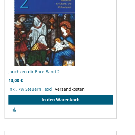
Jauchzen dir Ehre Band 2
13,00 €
Inkl. 7% Steuern
,
excl.
Versandkosten
In den Warenkorb
Zur
Vergleichsliste
hinzufügen