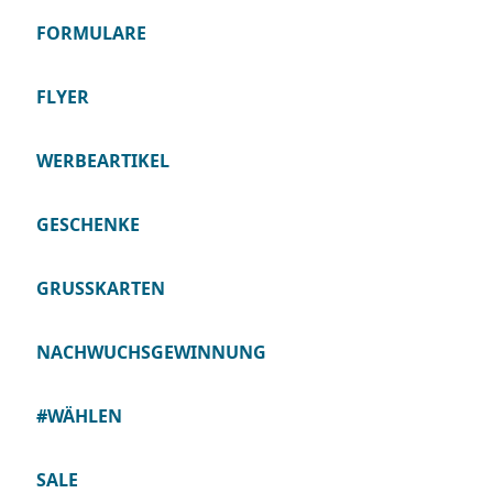
FORMULARE
FLYER
WERBEARTIKEL
GESCHENKE
GRUSSKARTEN
NACHWUCHSGEWINNUNG
#WÄHLEN
SALE