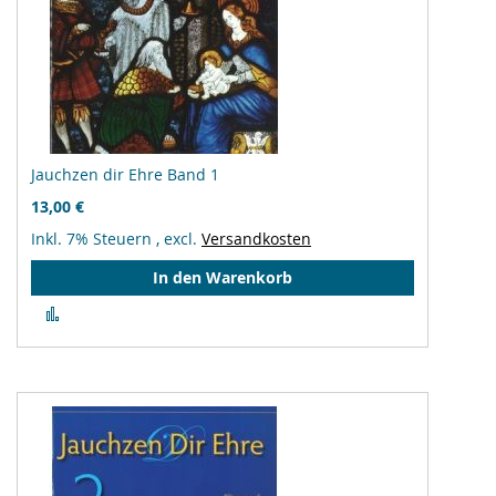
Jauchzen dir Ehre Band 1
13,00 €
Inkl. 7% Steuern
,
excl.
Versandkosten
In den Warenkorb
Zur
Vergleichsliste
hinzufügen