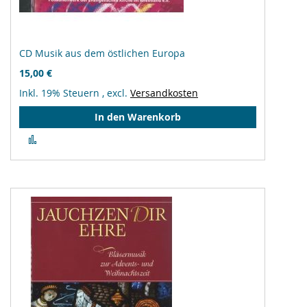
CD Musik aus dem östlichen Europa
15,00 €
Inkl. 19% Steuern
,
excl.
Versandkosten
In den Warenkorb
Zur
Vergleichsliste
hinzufügen