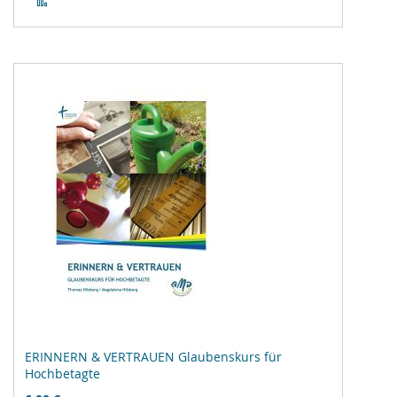
Vergleichsliste
hinzufügen
ERINNERN & VERTRAUEN Glaubenskurs für
Hochbetagte