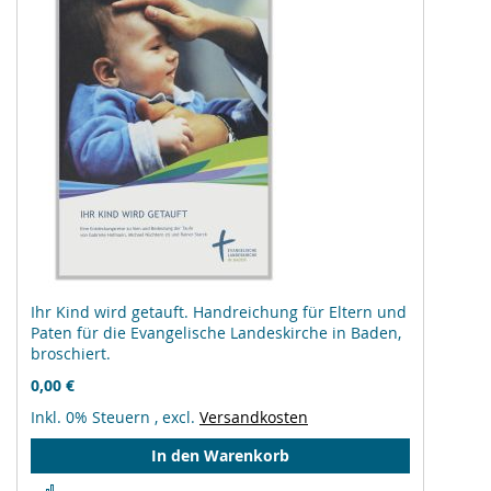
Ihr Kind wird getauft. Handreichung für Eltern und
Paten für die Evangelische Landeskirche in Baden,
broschiert.
0,00 €
Inkl. 0% Steuern
,
excl.
Versandkosten
In den Warenkorb
Zur