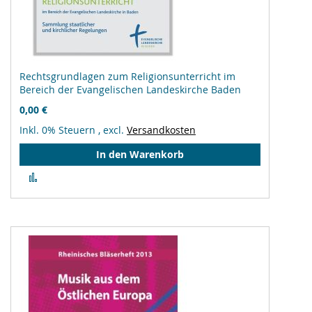
Rechtsgrundlagen zum Religionsunterricht im
Bereich der Evangelischen Landeskirche Baden
0,00 €
Inkl. 0% Steuern
,
excl.
Versandkosten
In den Warenkorb
Zur
Vergleichsliste
hinzufügen