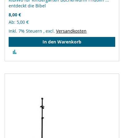
entdeckt die Bibel
8,00 €
Ab
5,00 €
Inkl. 7% Steuern
,
excl.
Versandkosten
In den Warenkorb
Zur
Vergleichsliste
hinzufügen