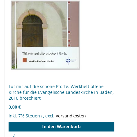
Tut mir auf die schöne Pforte. Werkheft offene
Kirche für die Evangelische Landeskirche in Baden,
2010 broschiert
3,00 €
Inkl. 7% Steuern
,
excl.
Versandkosten
In den Warenkorb
Zur