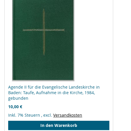
Agende II für die Evangelische Landeskirche in
Baden: Taufe, Aufnahme in die Kirche, 1984,
gebunden
10,00 €
Inkl. 7% Steuern
,
excl.
Versandkosten
In den Warenkorb