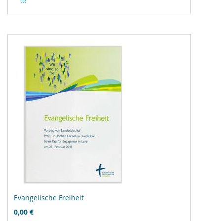
Vergleichsliste
hinzufügen
Evangelische Freiheit
0,00 €