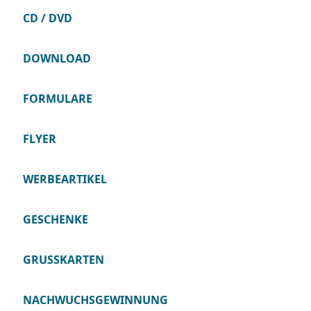
CD / DVD
DOWNLOAD
FORMULARE
FLYER
WERBEARTIKEL
GESCHENKE
GRUSSKARTEN
NACHWUCHSGEWINNUNG