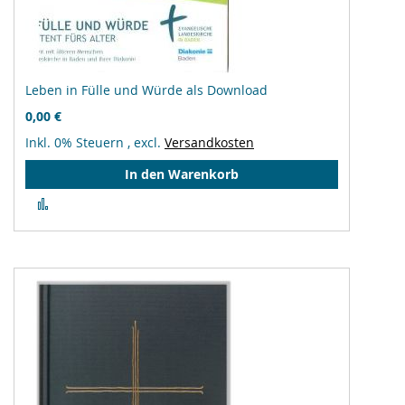
Leben in Fülle und Würde als Download
0,00 €
Inkl. 0% Steuern
,
excl.
Versandkosten
In den Warenkorb
Zur
Vergleichsliste
hinzufügen