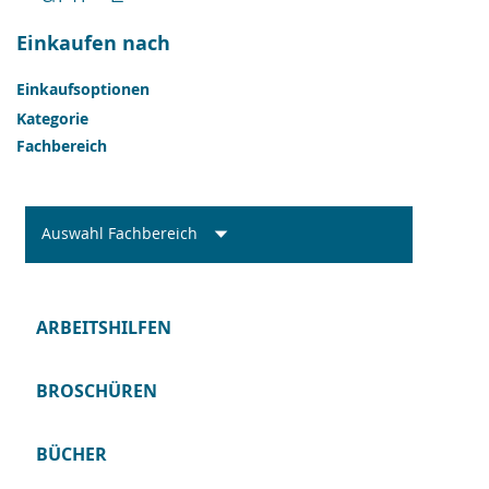
Einkaufen nach
Einkaufsoptionen
Kategorie
Fachbereich
Auswahl Fachbereich
ARBEITSHILFEN
BROSCHÜREN
BÜCHER