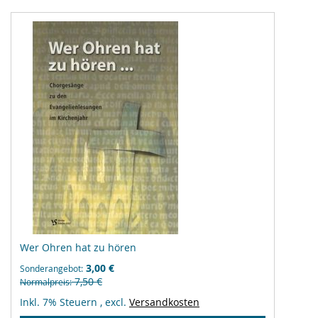
Wer Ohren hat zu hören
3,00 €
Sonderangebot
7,50 €
Normalpreis
Inkl. 7% Steuern
,
excl.
Versandkosten