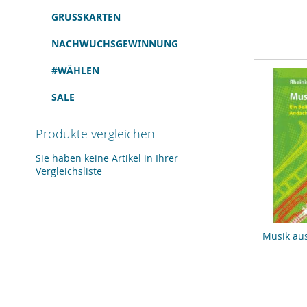
GRUSSKARTEN
NACHWUCHSGEWINNUNG
#WÄHLEN
SALE
Produkte vergleichen
Sie haben keine Artikel in Ihrer
Vergleichsliste
Musik aus