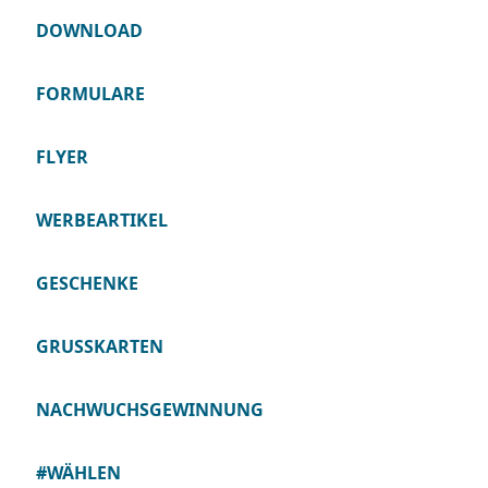
DOWNLOAD
FORMULARE
FLYER
WERBEARTIKEL
GESCHENKE
GRUSSKARTEN
NACHWUCHSGEWINNUNG
#WÄHLEN