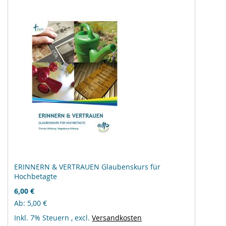
ERINNERN & VERTRAUEN Glaubenskurs für
Hochbetagte
6,00 €
Ab
5,00 €
Inkl. 7% Steuern
,
excl.
Versandkosten