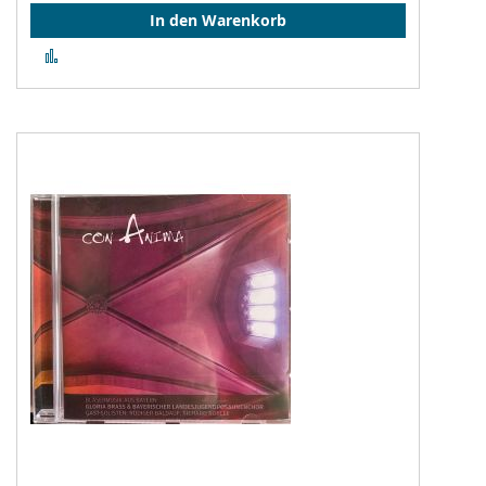
In den Warenkorb
Zur
Vergleichsliste
hinzufügen