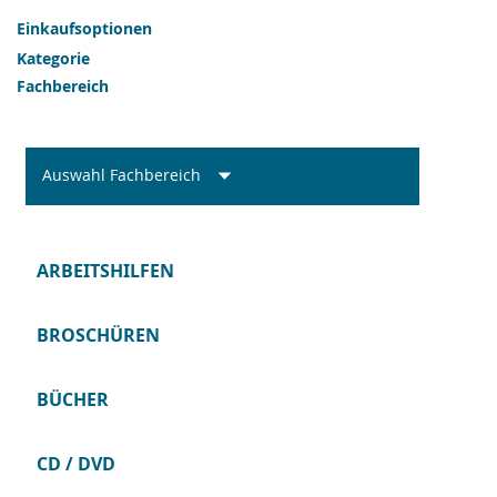
Einkaufsoptionen
Kategorie
Fachbereich
Auswahl Fachbereich
ARBEITSHILFEN
BROSCHÜREN
BÜCHER
CD / DVD