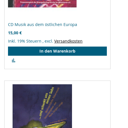
CD Musik aus dem östlichen Europa
15,00 €
Inkl. 19% Steuern
,
excl.
Versandkosten
In den Warenkorb
Zur
Vergleichsliste
hinzufügen