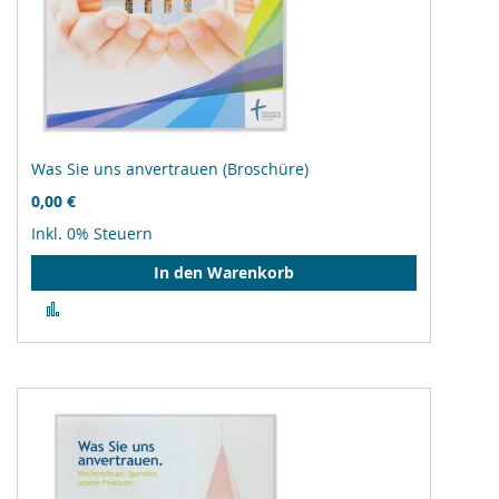
Was Sie uns anvertrauen (Broschüre)
0,00 €
Inkl. 0% Steuern
In den Warenkorb
Zur
Vergleichsliste
hinzufügen