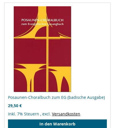
Posaunen-Choralbuch zum EG (badische Ausgabe)
29,50 €
Inkl. 7% Steuern
,
excl.
Versandkosten
In den Warenkorb