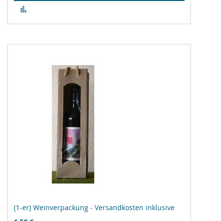
Zur
Vergleichsliste
hinzufügen
(1-er) Weinverpackung - Versandkosten inklusive